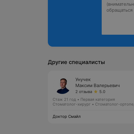
Другие специалисты
Унучек
Максим Валерьевич
2 отзыва
5.0
Стаж 21 год
•
Первая категория
Стоматолог-хирург • Стоматолог-ортопе
Доктор Смайл