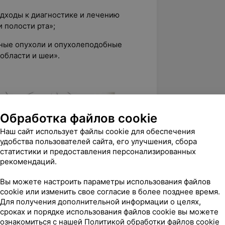
одходы к диагностике и лечению
 полости рта»;
нные опухоли и опухолеподобные
области и шеи».
Обработка файлов cookie
Наш сайт использует файлы cookie для обеспечения
удобства пользователей сайта, его улучшения, сбора
статистики и предоставления персонализированных
рекомендаций.
Вы можете настроить параметры использования файлов
cookie или изменить свое согласие в более позднее время.
Для получения дополнительной информации о целях,
сроках и порядке использования файлов cookie вы можете
ознакомиться с нашей
Политикой обработки файлов cookie