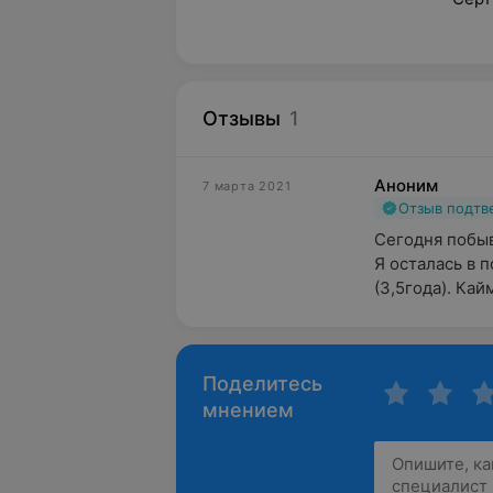
Отзывы
1
Аноним
7 марта 2021
Отзыв подт
Сегодня побыв
Я осталась в п
(3,5года). Кай
Поделитесь
мнением