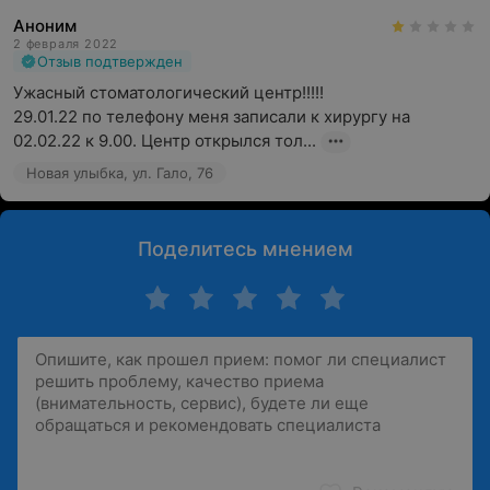
Аноним
2 февраля 2022
Отзыв подтвержден
Ужасный стоматологический центр!!!!!

29.01.22 по телефону меня записали к хирургу на 
02.02.22 к 9.00. Центр открылся тол...
Новая улыбка, ул. Гало, 76
Поделитесь мнением