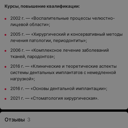
Курсы, повышение квалификации:
2002 г. — «Воспалительные процессы челюстно-
лицевой области»;
2005 г. — «Хирургический и консервативный методы
лечения патологии, периодонтиты»;
2006 г. — «Комплексное лечение заболеваний
тканей, пародонтоз»;
2016 г. — «Клинические и теоретические аспекты
системы дентальных имплантатов с немедленной
нагрузкой»;
2016 г. — «Основы дентальной имплантации»;
2021 г. — «Стоматология хирургическая».
Отзывы
3