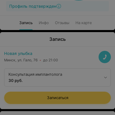
Профиль подтвержден
Запись
Инфо
Отзывы
На карте
Запись
Новая улыбка
Минск, ул. Гало, 76
до 21:00
Консультация имплантолога
30 руб.
Записаться