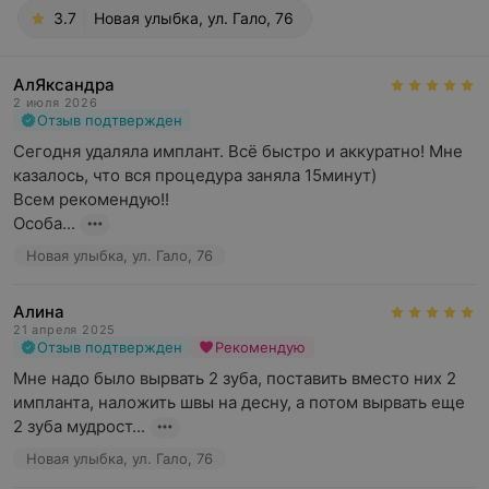
3.7
Новая улыбка, ул. Гало, 76
АлЯксандра
2 июля 2026
Отзыв подтвержден
Сегодня удаляла имплант. Всё быстро и аккуратно! Мне 
казалось, что вся процедура заняла 15минут)

Всем рекомендую!!

Особа...
Новая улыбка, ул. Гало, 76
Алина
21 апреля 2025
Отзыв подтвержден
Рекомендую
Мне надо было вырвать 2 зуба, поставить вместо них 2 
импланта, наложить швы на десну, а потом вырвать еще 
2 зуба мудрост...
Новая улыбка, ул. Гало, 76