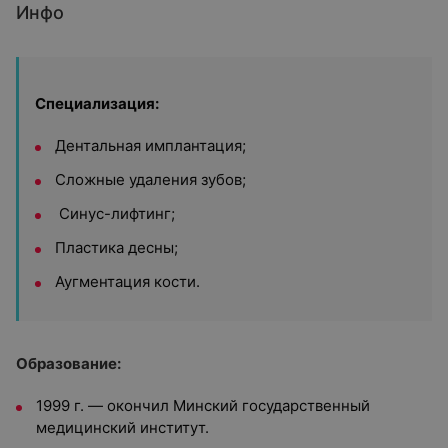
Инфо
Специализация:
Дентальная имплантация;
Сложные удаления зубов;
Синус-лифтинг;
Пластика десны;
Аугментация кости.
Образование:
1999 г. — окончил Минский государственный
медицинский институт.