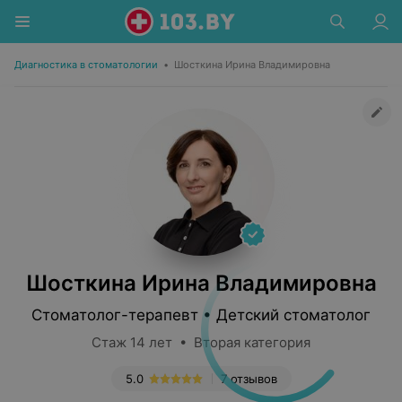
Диагностика в стоматологии
•
Шосткина Ирина Владимировна
Шосткина Ирина Владимировна
Стоматолог-терапевт • Детский стоматолог
Стаж 14 лет • Вторая категория
5.0
7 отзывов