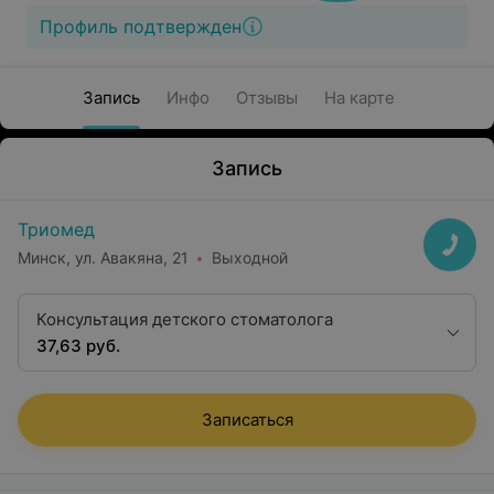
Профиль подтвержден
Запись
Инфо
Отзывы
На карте
Запись
Триомед
Минск, ул. Авакяна, 21
Выходной
Консультация детского стоматолога
37,63 руб.
Записаться