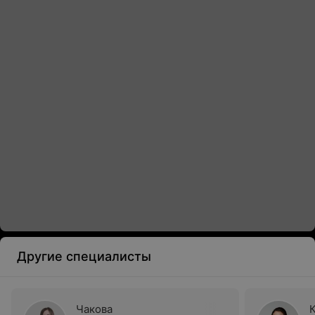
Другие специалисты
Чакова