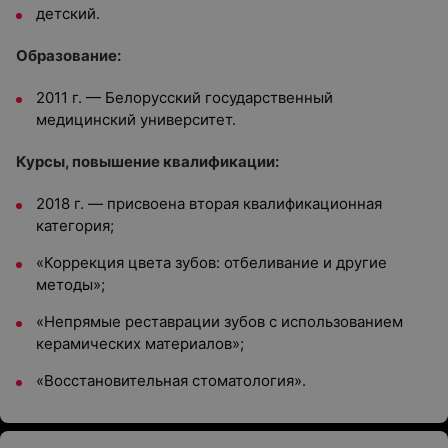
детский.
Образование:
2011 г. — Белорусский государственный
медицинский университет.
Курсы, повышение квалификации:
2018 г. — присвоена вторая квалификационная
категория;
«Коррекция цвета зубов: отбеливание и другие
методы»;
«Непрямые реставрации зубов с использованием
керамических материалов»;
«Восстановительная стоматология».