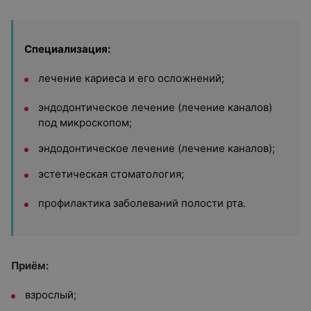
Специализация:
лечение кариеса и его осложнений;
эндодонтическое лечение (лечение каналов)
под микроскопом;
эндодонтическое лечение (лечение каналов);
эстетическая стоматология;
профилактика заболеваний полости рта.
Приём:
взрослый;