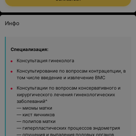
Инфо
Специализация:
Консультация гинеколога
Консультирование по вопросам контрацепции, в
том числе введение и извлечение ВМС
Консультации по вопросам консервативного и
хирургического лечения гинекологических
заболеваний^
— миомы матки
— кист яичников
— полипов матки
— гиперпластических процессов эндометрия
— опущения и выпадения половых органов