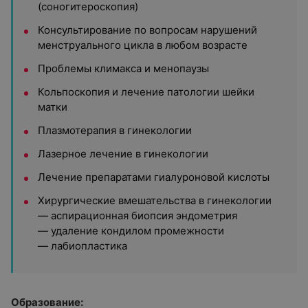
(соногитероскопия)
Консультирование по вопросам нарушений
менструального цикла в любом возрасте
Проблемы климакса и менопаузы
Кольпоскопия и лечение патологии шейки
матки
Плазмотерапия в гинекологии
Лазерное лечение в гинекологии
Лечение препаратами гиалуроновой кислоты
Хирургические вмешательства в гинекологии
— аспирационная биопсия эндометрия
— удаление кондилом промежности
— лабиопластика
Образование: