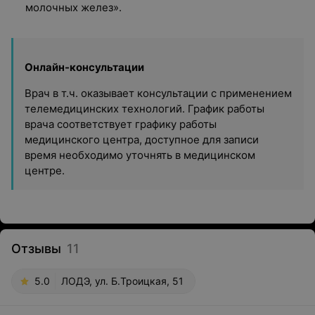
молочных желез».
Онлайн-консультации
Врач в т.ч. оказывает консультации с применением
телемедицинских технологий. График работы
врача соответствует графику работы
медицинского центра, доступное для записи
время необходимо уточнять в медицинском
центре.
Отзывы
11
5.0
ЛОДЭ, ул. Б.Троицкая, 51