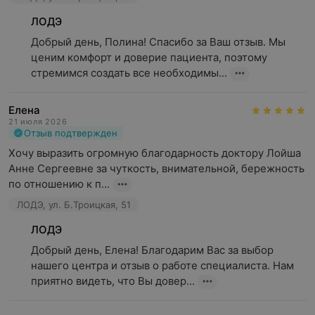
ЛОДЭ
Добрый день, Полина! Спасибо за Ваш отзыв. Мы 
ценим комфорт и доверие пациента, поэтому 
стремимся создать все необходимы...
Елена
21 июля 2026
Отзыв подтвержден
Хочу выразить огромную благодарность доктору Лойша 
Анне Сергеевне за чуткость, внимательной, бережность 
по отношению к п...
ЛОДЭ, ул. Б.Троицкая, 51
ЛОДЭ
Добрый день, Елена! Благодарим Вас за выбор 
нашего центра и отзыв о работе специалиста. Нам 
приятно видеть, что Вы довер...