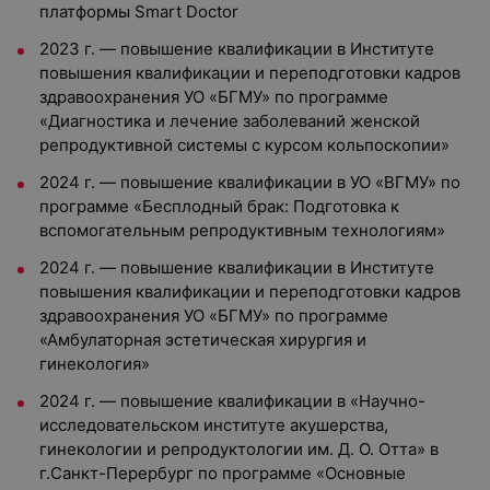
платформы Smart Doctor
2023 г. — повышение квалификации в Институте
повышения квалификации и переподготовки кадров
здравоохранения УО «БГМУ» по программе
«Диагностика и лечение заболеваний женской
репродуктивной системы с курсом кольпоскопии»
2024 г. — повышение квалификации в УО «ВГМУ» по
программе «Бесплодный брак: Подготовка к
вспомогательным репродуктивным технологиям»
2024 г. — повышение квалификации в Институте
повышения квалификации и переподготовки кадров
здравоохранения УО «БГМУ» по программе
«Амбулаторная эстетическая хирургия и
гинекология»
2024 г. — повышение квалификации в «Научно-
исследовательском институте акушерства,
гинекологии и репродуктологии им. Д. О. Отта» в
г.Санкт-Перербург по программе «Основные