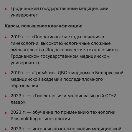
Гродненский государственный медицинский
университет
Курсы, повышение квалификации:
2019 г. — «Оперативные методы лечения в
гинекологии: высокотехнологичные сложные
вмешательства. Эндоскопические технологии» в
Гродненском государственном медицинском
университете
2019 г. — «Тромбозы, ДВС-синдром» в Белорусской
медицинской академии последипломного
образования
2023 г. — «Гинекология и малоинвазивный CO-2
лазер»
2023 г. — обучение по применению технологии
Plasmolifting в гинекологии
2023 г. — интенсив по кольпоскопии медицинской