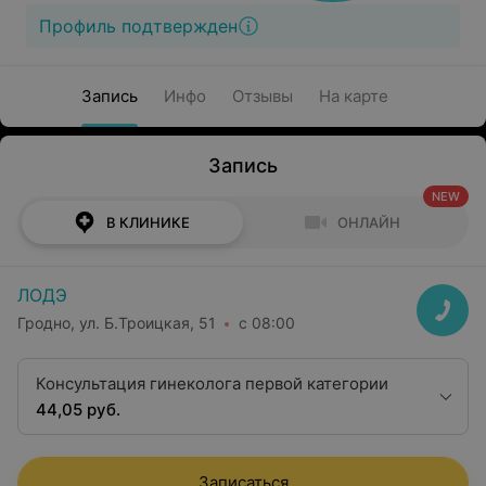
Профиль подтвержден
Запись
Инфо
Отзывы
На карте
Запись
NEW
В КЛИНИКЕ
ОНЛАЙН
ЛОДЭ
Гродно, ул. Б.Троицкая, 51
с 08:00
Консультация гинеколога первой категории
44,05 руб.
Записаться