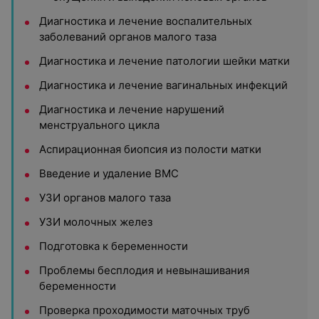
Диагностика и лечение воспалительных
заболеваний органов малого таза
Диагностика и лечение патологии шейки матки
Диагностика и лечение вагинальных инфекций
Диагностика и лечение нарушений
менструального цикла
Аспирационная биопсия из полости матки
Введение и удаление ВМС
УЗИ органов малого таза
УЗИ молочных желез
Подготовка к беременности
Проблемы бесплодия и невынашивания
беременности
Проверка проходимости маточных труб