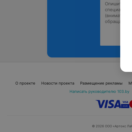
О проекте
Новости проекта
Размещение рекламы
М
Написать руководителю 103.by
© 2026 ООО «Артокс Ла