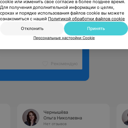
cookie или изменить свое согласие в более позднее время.
Для получения дополнительной информации о целях,
сроках и порядке использования файлов cookie вы можете
ознакомиться с нашей
Политикой обработки файлов cookie
Отклонить
Принять
Персональные настройки Cookie
Рекомендую
Чернышёва
Ольга Николаевна
Нет отзывов