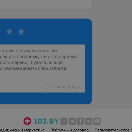
Рекомендую
едицинский маркетинг
Публичный договор
Пользовательское 