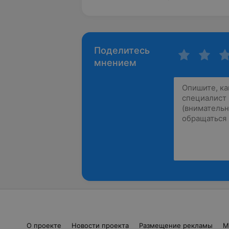
Поделитесь
мнением
О проекте
Новости проекта
Размещение рекламы
М