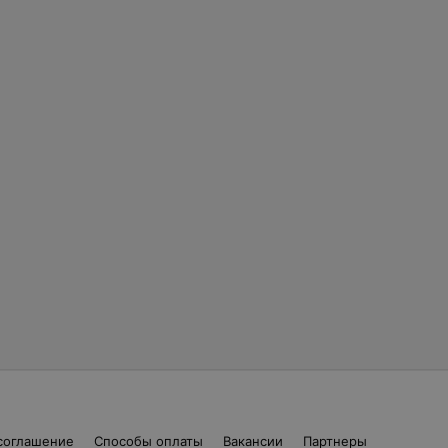
соглашение
Способы оплаты
Вакансии
Партнеры