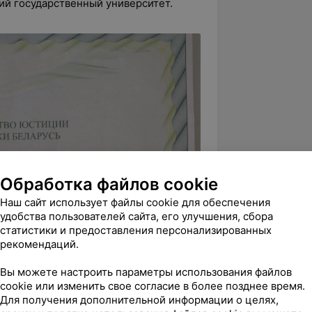
ий государственный университет.
Обработка файлов cookie
Наш сайт использует файлы cookie для обеспечения
удобства пользователей сайта, его улучшения, сбора
статистики и предоставления персонализированных
рекомендаций.
Вы можете настроить параметры использования файлов
cookie или изменить свое согласие в более позднее время.
Для получения дополнительной информации о целях,