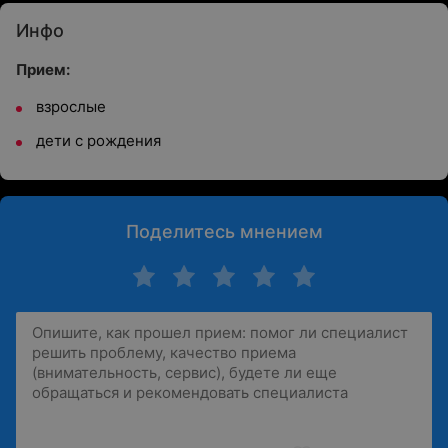
Инфо
Прием:
взрослые
дети с рождения
Поделитесь мнением