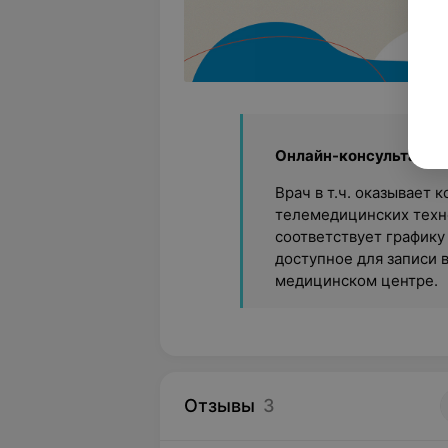
Онлайн-консультации
Врач в т.ч. оказывает
телемедицинских техно
соответствует графику
доступное для записи 
медицинском центре.
Отзывы
3