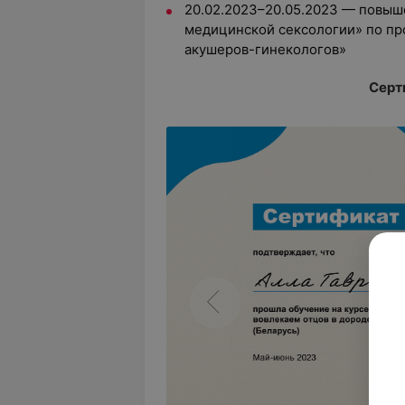
20.02.2023–20.05.2023 — повыш
медицинской сексологии» по пр
акушеров-гинекологов»
Серт