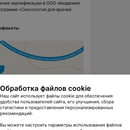
ение квалификации в ООО «Академия
ограмме «Сексология для врачей
ификаты
Обработка файлов cookie
Наш сайт использует файлы cookie для обеспечения
удобства пользователей сайта, его улучшения, сбора
статистики и предоставления персонализированных
рекомендаций.
Вы можете настроить параметры использования файлов