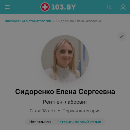
Диагностика в стоматологии
•
Сидоренко Елена Сергеевна
Сидоренко Елена Сергеевна
Рентген-лаборант
Стаж 18 лет • Первая категория
Нет отзывов
Оставить первый отзыв