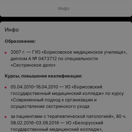
Инфо
Инфо
Образование:
2007 г. — ГУО «Борисовское медицинское училище»,
диплом А № 0473712 по специальности
«Сестринское дело»
Курсы, повышение квалификации:
05.04.2010–16.04.2010 — УО «Борисовский
госсударственный медицинский колледж» по курсу
«Современный подход к организации и
осуществление сестринского ухода
за пациентами с терапевтической патологией», 80 ч.
08.02.2016–03.06.2016 — УО «Белорусский
государственный медицинский колледж»,