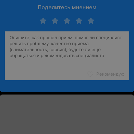
Поделитесь мнением
Рекомендую