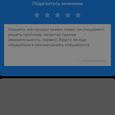
Поделитесь мнением
Рекомендую