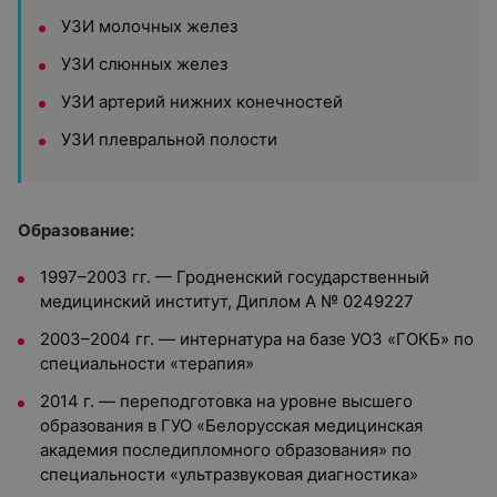
УЗИ молочных желез
УЗИ слюнных желез
УЗИ артерий нижних конечностей
УЗИ плевральной полости
Образование:
1997–2003 гг. — Гродненский государственный
медицинский институт, Диплом А № 0249227
2003–2004 гг. — интернатура на базе УОЗ «ГОКБ» по
специальности «терапия»
2014 г. — переподготовка на уровне высшего
образования в ГУО «Белорусская медицинская
академия последипломного образования» по
специальности «ультразвуковая диагностика»