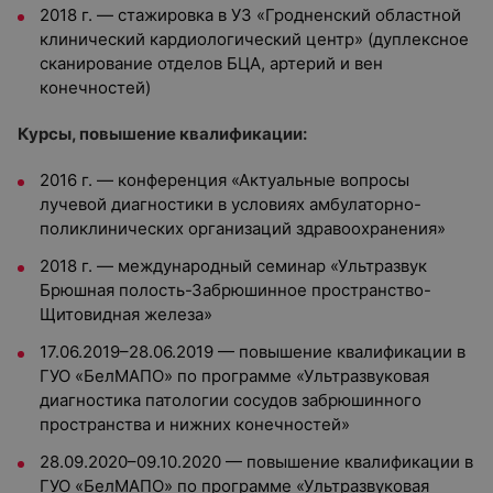
2018 г. — стажировка в УЗ «Гродненский областной
клинический кардиологический центр» (дуплексное
сканирование отделов БЦА, артерий и вен
конечностей)
Курсы, повышение квалификации:
2016 г. — конференция «Актуальные вопросы
лучевой диагностики в условиях амбулаторно-
поликлинических организаций здравоохранения»
2018 г. — международный семинар «Ультразвук
Брюшная полость-Забрюшинное пространство-
Щитовидная железа»
17.06.2019–28.06.2019 — повышение квалификации в
ГУО «БелМАПО» по программе «Ультразвуковая
диагностика патологии сосудов забрюшинного
пространства и нижних конечностей»
28.09.2020–09.10.2020 — повышение квалификации в
ГУО «БелМАПО» по программе «Ультразвуковая