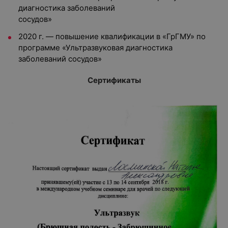
диагностика заболеваний
сосудов»
2020 г. — повышение квалификации в «ГрГМУ» по
программе «Ультразвуковая диагностика
заболеваний сосудов»
Сертификаты