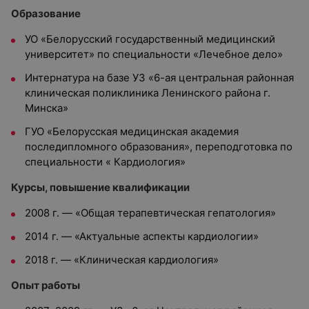
Образование
УО «Белорусский государственный медицинский
университет» по специальности «Лечебное дело»
Интернатура на базе УЗ «6-ая центральная районная
клиническая поликлиника Ленинского района г.
Минска»
ГУО «Белорусская медицинская академия
последипломного образования», переподготовка по
специальности « Кардиология»
Курсы, повышение квалификации
2008 г. — «Общая терапевтическая гепатология»
2014 г. — «Актуальные аспекты кардиологии»
2018 г. — «Клиническая кардиология»
Опыт работы