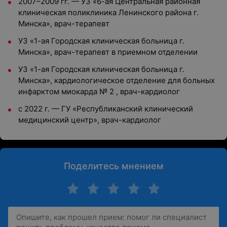
2007–2009 гг. — УЗ «6-ая Центральная районная
клиническая поликлиника Ленинского района г.
Минска», врач-терапевт
УЗ «1-ая Городская клиническая больница г.
Минска», врач-терапевт в приемном отделении
УЗ «1-ая Городская клиническая больница г.
Минска», кардиологическое отделение для больных
инфарктом миокарда № 2 , врач-кардиолог
с 2022 г. — ГУ «Республиканский клинический
медицинский центр», врач-кардиолог
Поделитесь мнением