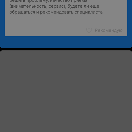
Рекомендую