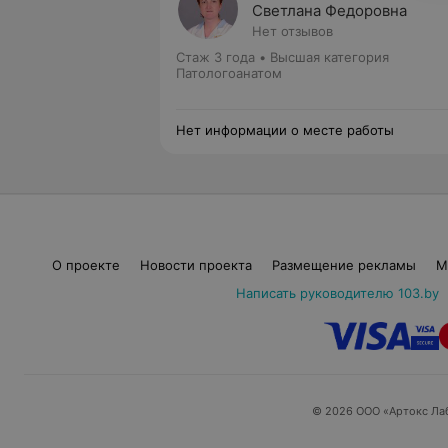
Светлана Федоровна
Нет отзывов
Стаж 3 года
•
Высшая категория
Патологоанатом
Нет информации о месте работы
О проекте
Новости проекта
Размещение рекламы
М
Написать руководителю 103.by
© 2026 ООО «Артокс Ла