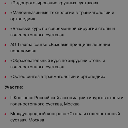
«Эндопротезирование крупных суставов»
«Малоинвазивные технологии в травматологии и
ортопедии»
«Базовый курс по современной хирургии стопы и
голеностопного сустава»
AO Trauma course «Базовые принципы лечения
переломов»
«Образовательный курс по хирургии стопы и
голеностопного сустава»
«Остеосинтез в травматологии и ортопедии»
Участие:
II Конгресс Российской ассоциации хирургов стопы и
голеностопного сустава, Москва
Международный конгресс «Стопа и голеностопный
сустав», Москва