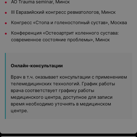
AO Trauma seminar, Минск
III Евразийский конгресс ревматологов, Минск
Конгресс «Стопа и голеностопный сустав», Москва
Конференция «Остеоартрит коленного сустава:
современное состояние проблемы», Минск
Онлайн-консультации
Врач в т.ч. оказывает консультации с применением
телемедицинских технологий. График работы
врача соответствует графику работы
медицинского центра, доступное для записи
время необходимо уточнять в медицинском
центре.