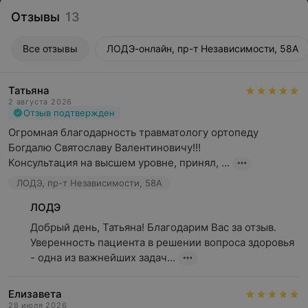
Отзывы
13
Все отзывы
ЛОДЭ-онлайн, пр-т Независимости, 58А
Татьяна
2 августа 2026
Отзыв подтвержден
Огромная благодарность травматологу ортопеду 
Богдалю Святославу Валентиновичу!!!

Консультация на высшем уровне, принял, ...
ЛОДЭ, пр-т Независимости, 58А
ЛОДЭ
Добрый день, Татьяна! Благодарим Вас за отзыв. 
Уверенность пациента в решении вопроса здоровья 
- одна из важнейших задач...
Елизавета
28 июля 2026