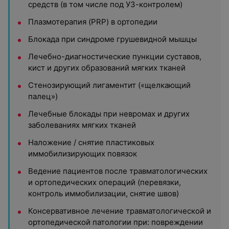
средств (в том числе под УЗ-контролем)
Плазмотерапия (PRP) в ортопедии
Блокада при синдроме грушевидной мышцы
Лечебно-диагностические пункции суставов,
кист и других образований мягких тканей
Стенозирующий лигаментит («щелкающий
палец»)
Лечебные блокады при невромах и других
заболеваниях мягких тканей
Наложение / снятие пластиковых
иммобилизирующих повязок
Ведение пациентов после травматологических
и ортопедических операций (перевязки,
контроль иммобилизации, снятие швов)
Консервативное лечение травматологической и
ортопедической патологии при: повреждении