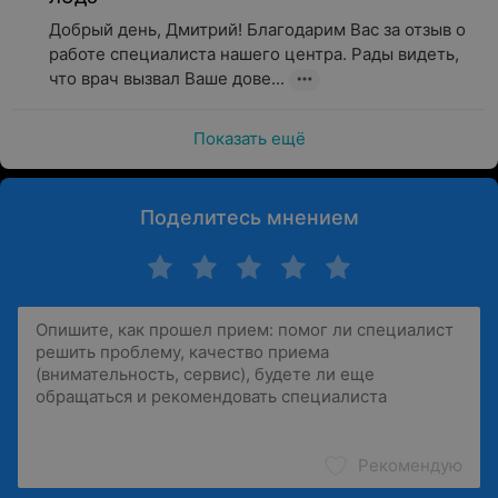
Добрый день, Дмитрий! Благодарим Вас за отзыв о 
работе специалиста нашего центра. Рады видеть, 
что врач вызвал Ваше дове...
Показать ещё
Поделитесь мнением
Рекомендую