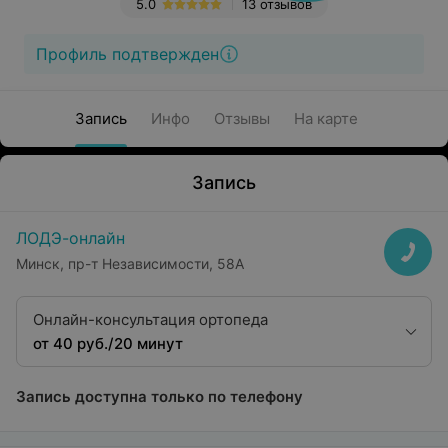
5.0
13 отзывов
Профиль подтвержден
Запись
Инфо
Отзывы
На карте
Запись
ЛОДЭ-онлайн
Минск, пр-т Независимости, 58А
Онлайн-консультация ортопеда
от 40 руб./20 минут
Запись доступна только по телефону