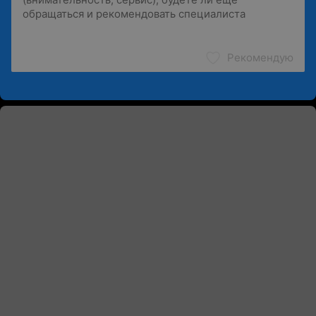
Рекомендую