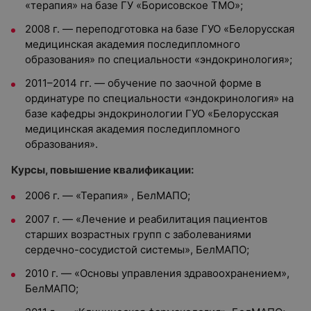
«терапия» на базе ГУ «Борисовское ТМО»;
2008 г. — переподготовка на базе ГУО «Белорусская
медицинская академия последипломного
образования» по специальности «эндокринология»;
2011–2014 гг. — обучение по заочной форме в
ординатуре по специальности «эндокринология» на
базе кафедры эндокринологии ГУО «Белорусская
медицинская академия последипломного
образования».
Курсы, повышение квалификации:
2006 г. — «Терапия» , БелМАПО;
2007 г. — «Лечение и реабилитация пациентов
старших возрастных групп с заболеваниями
сердечно-сосудистой системы», БелМАПО;
2010 г. — «Основы управления здравоохранением»,
БелМАПО;