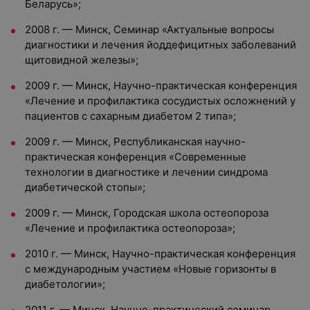
Беларусь»;
2008 г. — Минск, Семинар «Актуальные вопросы
диагностики и лечения йоддефицитных заболеваний
щитовидной железы»;
2009 г. — Минск, Научно-практическая конференция
«Лечение и профилактика сосудистых осложнений у
пациентов с сахарным диабетом 2 типа»;
2009 г. — Минск, Республиканская научно-
практическая конференция «Современные
технологии в диагностике и лечении синдрома
диабетической стопы»;
2009 г. — Минск, Городская школа остеопороза
«Лечение и профилактика остеопороза»;
2010 г. — Минск, Научно-практическая конференция
с международным участием «Новые горизонты в
диабетологии»;
2011 г. — Минск, Научно-практический семинар