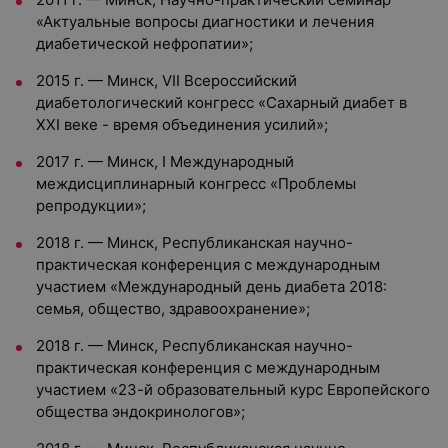
«Актуальные вопросы диагностики и лечения
диабетической нефропатии»;
2015 г. — Минск, VII Всероссийский
диабетологический конгресс «Сахарный диабет в
XXI веке - время объединения усилий»;
2017 г. — Минск, I Международный
междисциплинарный конгресс «Проблемы
репродукции»;
2018 г. — Минск, Республиканская научно-
практическая конференция с международным
участием «Международный день диабета 2018:
семья, общество, здравоохранение»;
2018 г. — Минск, Республиканская научно-
практическая конференция с международным
участием «23-й образовательный курс Европейского
общества эндокринологов»;