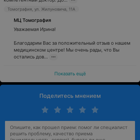
Томография, ул. Жилуновича, 11А
МЦ Томография
Уважаемая Ирина!

Благодарим Вас за положительный отзыв о нашем 
медицинском центре! Мы очень рады, что Вы 
остались дов...
Показать ещё
Поделитесь мнением