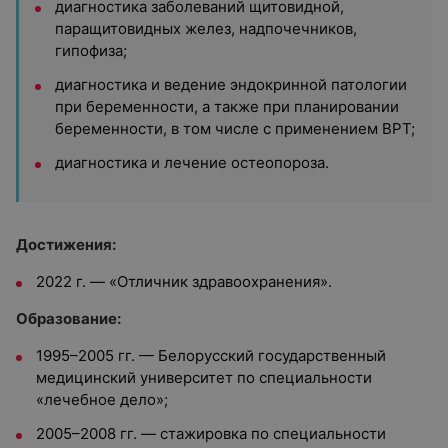
диагностика заболеваний щитовидной,
паращитовидных желез, надпочечников,
гипофиза;
диагностика и ведение эндокринной патологии
при беременности, а также при планировании
беременности, в том числе с применением ВРТ;
диагностика и лечение остеопороза.
Достижения:
2022 г. — «Отличник здравоохранения».
Образование:
1995–2005 гг. — Белорусский государственный
медицинский университет по специальности
«лечебное дело»;
2005–2008 гг. — стажировка по специальности