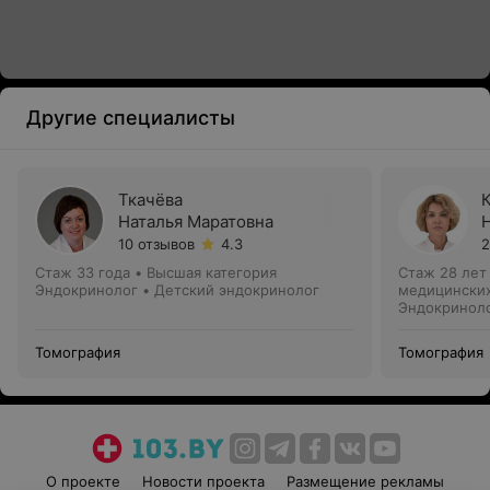
Другие специалисты
Ткачёва
Наталья Маратовна
10 отзывов
4.3
2
Стаж 33 года
•
Высшая категория
Стаж 28 лет
Эндокринолог • Детский эндокринолог
медицинских
Эндокриноло
Томография
Томография
О проекте
Новости проекта
Размещение рекламы