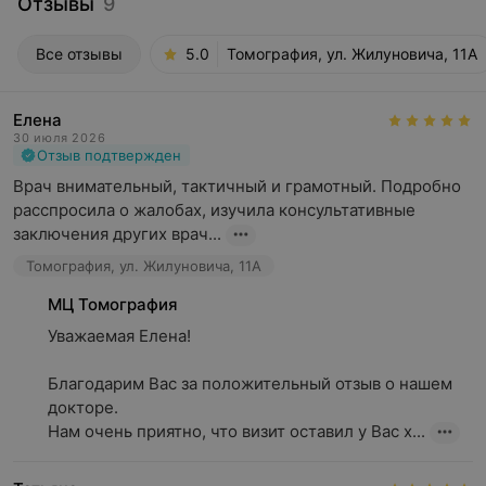
Отзывы
9
Все отзывы
5.0
Томография, ул. Жилуновича, 11А
Елена
30 июля 2026
Отзыв подтвержден
Врач внимательный, тактичный и грамотный. Подробно 
расспросила о жалобах, изучила консультативные 
заключения других врач...
Томография, ул. Жилуновича, 11А
МЦ Томография
Уважаемая Елена!

Благодарим Вас за положительный отзыв о нашем 
докторе.

Нам очень приятно, что визит оставил у Вас х...