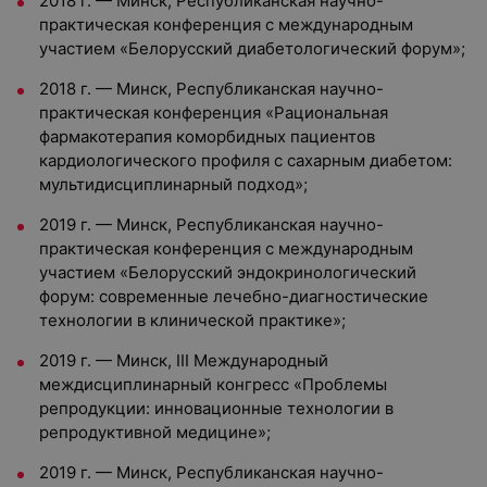
2018 г. — Минск, Республиканская научно-
практическая конференция с международным
участием «Белорусский диабетологический форум»;
2018 г. — Минск, Республиканская научно-
практическая конференция «Рациональная
фармакотерапия коморбидных пациентов
кардиологического профиля с сахарным диабетом:
мультидисциплинарный подход»;
2019 г. — Минск, Республиканская научно-
практическая конференция с международным
участием «Белорусский эндокринологический
форум: современные лечебно-диагностические
технологии в клинической практике»;
2019 г. — Минск, III Международный
междисциплинарный конгресс «Проблемы
репродукции: инновационные технологии в
репродуктивной медицине»;
2019 г. — Минск, Республиканская научно-