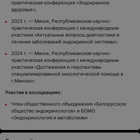
практическая конференция «Эндокринное
здоровье»;
2023 г. — Минск, Республиканская научно-
практическая конференция с международным
участием «Актуальные вопросы диагностики и
лечения заболеваний эндокринной системы»;
2024 г. — Минск, Республиканская научно-
практическая конференция с международным
участием «Достижения и перспективы
специализированной онкологической помощи в
г.Минске».
Участие в ассоциациях:
Член общественного объединения «Белорусское
общество эндокринологов» и БОМО
«Эндокринология и метаболизм»