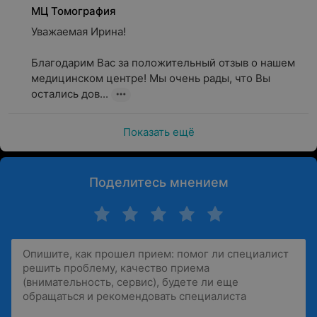
МЦ Томография
Уважаемая Ирина!

Благодарим Вас за положительный отзыв о нашем 
медицинском центре! Мы очень рады, что Вы 
остались дов...
Показать ещё
Поделитесь мнением