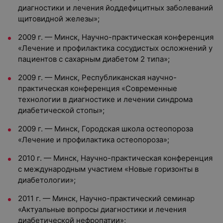
диагностики и лечения йоддефицитных заболеваний
щитовидной железы»;
2009 г. — Минск, Научно-практическая конференция
«Лечение и профилактика сосудистых осложнений у
пациентов с сахарным диабетом 2 типа»;
2009 г. — Минск, Республиканская научно-
практическая конференция «Современные
технологии в диагностике и лечении синдрома
диабетической стопы»;
2009 г. — Минск, Городская школа остеопороза
«Лечение и профилактика остеопороза»;
2010 г. — Минск, Научно-практическая конференция
с международным участием «Новые горизонты в
диабетологии»;
2011 г. — Минск, Научно-практический семинар
«Актуальные вопросы диагностики и лечения
диабетической нефропатии»;