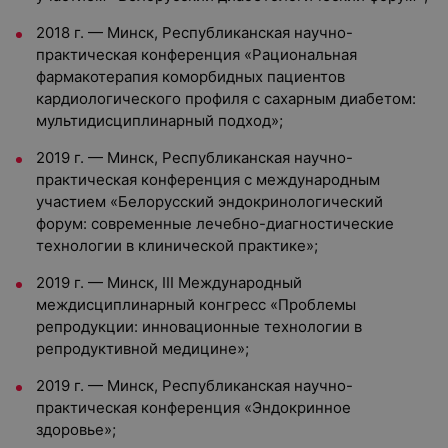
2018 г. — Минск, Республиканская научно-
практическая конференция «Рациональная
фармакотерапия коморбидных пациентов
кардиологического профиля с сахарным диабетом:
мультидисциплинарный подход»;
2019 г. — Минск, Республиканская научно-
практическая конференция с международным
участием «Белорусский эндокринологический
форум: современные лечебно-диагностические
технологии в клинической практике»;
2019 г. — Минск, III Международный
междисциплинарный конгресс «Проблемы
репродукции: инновационные технологии в
репродуктивной медицине»;
2019 г. — Минск, Республиканская научно-
практическая конференция «Эндокринное
здоровье»;