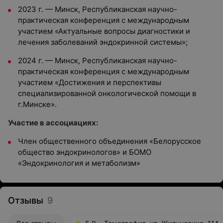
2023 г. — Минск, Республиканская научно-
практическая конференция с международным
участием «Актуальные вопросы диагностики и
лечения заболеваний эндокринной системы»;
2024 г. — Минск, Республиканская научно-
практическая конференция с международным
участием «Достижения и перспективы
специализированной онкологической помощи в
г.Минске».
Участие в ассоциациях:
Член общественного объединения «Белорусское
общество эндокринологов» и БОМО
«Эндокринология и метаболизм»
Отзывы
9