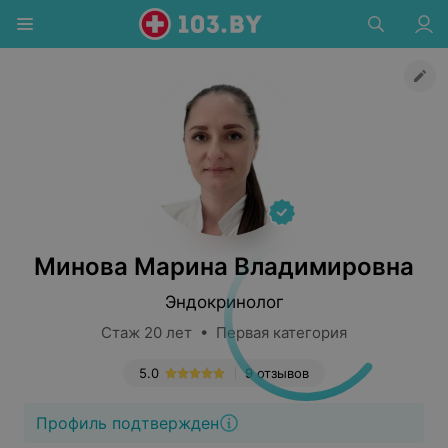
Минова Марина Владимировна
Эндокринолог
Стаж 20 лет • Первая категория
5.0
9 отзывов
Профиль подтвержден