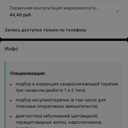
Первичная консультация эндокринолога
первой категории
44,40 руб.
Запись доступна только по телефону
Инфо
Специализация:
подбор и коррекция сахароснижающей терапии
при сахарном диабете 1 и 2 типа;
подбор инсулинотерапии (в том числе для
плановых оперативных вмешательств);
диагностика заболеваний щитовидной,
паращитовидных желез, надпочечников,