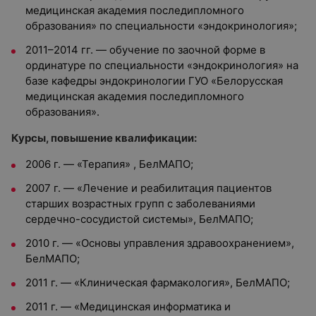
медицинская академия последипломного
образования» по специальности «эндокринология»;
2011–2014 гг. — обучение по заочной форме в
ординатуре по специальности «эндокринология» на
базе кафедры эндокринологии ГУО «Белорусская
медицинская академия последипломного
образования».
Курсы, повышение квалификации:
2006 г. — «Терапия» , БелМАПО;
2007 г. — «Лечение и реабилитация пациентов
старших возрастных групп с заболеваниями
сердечно-сосудистой системы», БелМАПО;
2010 г. — «Основы управления здравоохранением»,
БелМАПО;
2011 г. — «Клиническая фармакология», БелМАПО;
2011 г. — «Медицинская информатика и