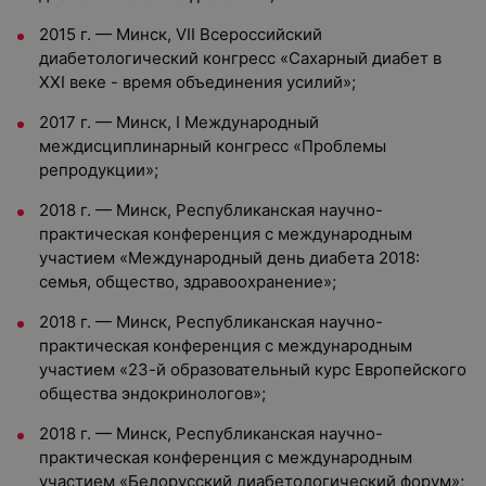
2015 г. — Минск, VII Всероссийский
диабетологический конгресс «Сахарный диабет в
XXI веке - время объединения усилий»;
2017 г. — Минск, I Международный
междисциплинарный конгресс «Проблемы
репродукции»;
2018 г. — Минск, Республиканская научно-
практическая конференция с международным
участием «Международный день диабета 2018:
семья, общество, здравоохранение»;
2018 г. — Минск, Республиканская научно-
практическая конференция с международным
участием «23-й образовательный курс Европейского
общества эндокринологов»;
2018 г. — Минск, Республиканская научно-
практическая конференция с международным
участием «Белорусский диабетологический форум»;