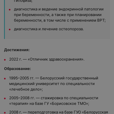
гипофиза;
диагностика и ведение эндокринной патологии
при беременности, а также при планировании
беременности, в том числе с применением ВРТ;
диагностика и лечение остеопороза.
Достижения:
2022 г. — «Отличник здравоохранения».
Образование:
1995–2005 гг. — Белорусский государственный
медицинский университет по специальности
«лечебное дело»;
2005–2008 гг. — стажировка по специальности
«терапия» на базе ГУ «Борисовское ТМО»;
2008 г. — переподготовка на базе ГУО «Белорусская