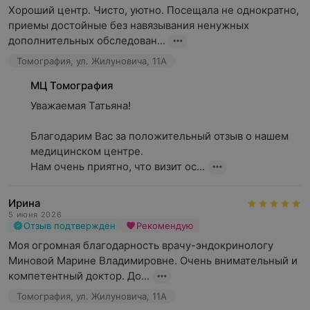
Хороший центр. Чисто, уютно. Посещала не однократно, 
приемы достойные без навязывания ненужных 
дополнительных обследован...
Томография, ул. Жилуновича, 11А
МЦ Томография
Уважаемая Татьяна!

Благодарим Вас за положительный отзыв о нашем 
медицинском центре.

Нам очень приятно, что визит ос...
Ирина
5 июня 2026
Отзыв подтвержден
Рекомендую
Моя огромная благодарность врачу-эндокринологу 
Миновой Марине Владимировне. Очень внимательный и 
компетентный доктор. До...
Томография, ул. Жилуновича, 11А