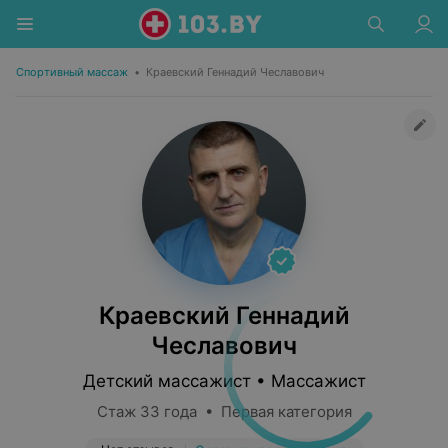
Спортивный массаж
•
Краевский Геннадий Чеславович
Краевский Геннадий
Чеславович
Детский массажист • Массажист
Стаж 33 года • Первая категория