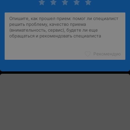
Рекомендую