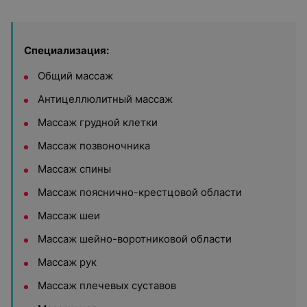
Специализация:
Общий массаж
Антицеллюлитный массаж
Массаж грудной клетки
Массаж позвоночника
Массаж спины
Массаж пояснично-крестцовой области
Массаж шеи
Массаж шейно-воротниковой области
Массаж рук
Массаж плечевых суставов