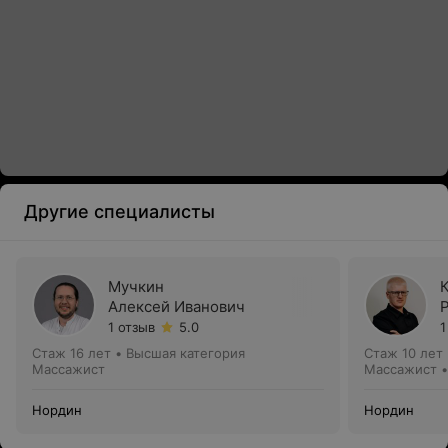
Другие специалисты
Мучкин
Алексей Иванович
1 отзыв
5.0
1
Стаж 16 лет
•
Высшая категория
Стаж 10 лет
Массажист
Массажист •
Нордин
Нордин