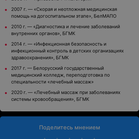
2007 г. — «Скорая и неотложная медицинская
помощь на догоспитальном этапе», БелМАПО
2010 г. — «Диагностика и лечение заболеваний
внутренних органов», БГМК
2014 г. — «Инфекционная безопасность и
инфекционный контроль в детских организациях
здравоохранения», БГМК
2017 г. — Белорусский государственный
медицинский колледж, переподготовка по
специальности «лечебный массаж»
2020 г. — «Лечебный массаж при заболеваниях
системы кровообращения», БГМК
Поделитесь мнением