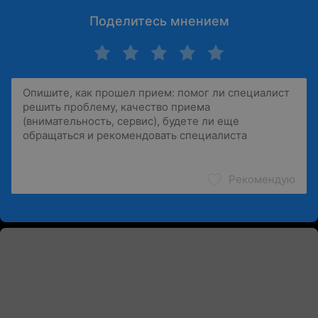
Поделитесь мнением
Рекомендую