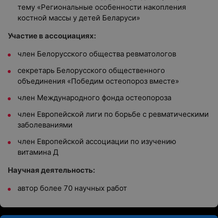
тему «Региональные особенности накопления
костной массы у детей Беларуси»
Участие в ассоциациях:
член Белорусского общества ревматологов
секретарь Белорусского общественного
объединения «Победим остеопороз вместе»
член Международного фонда остеопороза
член Европейской лиги по борьбе с ревматическими
заболеваниями
член Европейской ассоциации по изучению
витамина Д
Научная деятельность:
автор более 70 научных работ