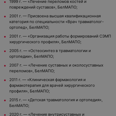
1999 г. — «Лечение переломов костей и
повреждений суставов», БелМАПО;
2001 г. — Присвоена высшая квалификационная
категория по специальности «Врач травматолог-
ортопед», БелМАПО;
2001 г. — «Организация работы формирований СЭМП
хирургического профиля», БелМАПО;
2005 г. — «Остеосинтез в травматологии и
ортопедии», БелМАПО;
2007 г. — «Лечение суставных и околосуставных
переломов», БелМАПО;
2011 г. — «Клиническая фармакология и
фармакотерапия для врачей хирургического
профиля», БелМАПО;
2015 г. — «Детская травматология и ортопедия»,
БелМАПО;
2020 г. — «Лечение внутрисуставных и