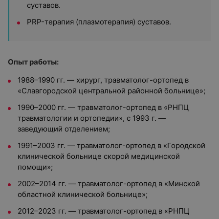
суставов.
PRP-терапия (плазмотерапия) суставов.
Опыт работы:
1988–1990 гг. — хирург, травматолог-ортопед в
«Славгородской центральной районной больнице»;
1990–2000 гг. — травматолог-ортопед в «РНПЦ
травматологии и ортопедии», с 1993 г. —
заведующий отделением;
1991–2003 гг. — травматолог-ортопед в «Городской
клинической больнице скорой медицинской
помощи»;
2002–2014 гг. — травматолог-ортопед в «Минской
областной клинической больнице»;
2012–2023 гг. — травматолог-ортопед в «РНПЦ