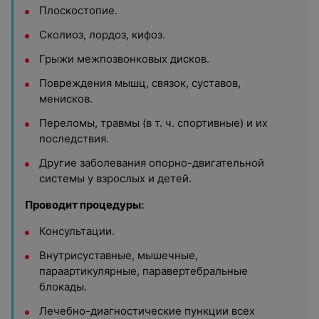
Плоскостопие.
Сколиоз, лордоз, кифоз.
Грыжи межпозвонковых дисков.
Повреждения мышц, связок, суставов,
менисков.
Переломы, травмы (в т. ч. спортивные) и их
последствия.
Другие заболевания опорно-двигательной
системы у взрослых и детей.
Проводит процедуры:
Консультации.
Внутрисуставные, мышечные,
параартикулярные, паравертебральные
блокады.
Лечебно-диагностические пункции всех