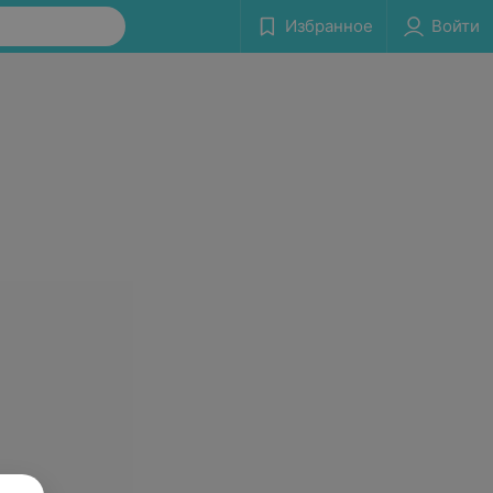
Избранное
Войти