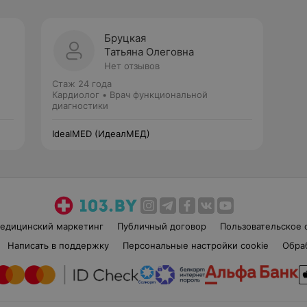
Бруцкая
Татьяна Олеговна
Нет отзывов
Стаж 24 года
Кардиолог • Врач функциональной
диагностики
IdealMED (ИдеалМЕД)
едицинский маркетинг
Публичный договор
Пользовательское 
Написать в поддержку
Персональные настройки cookie
Обра