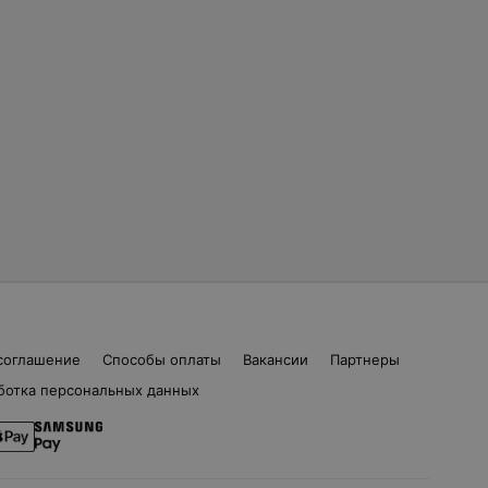
соглашение
Способы оплаты
Вакансии
Партнеры
ботка персональных данных