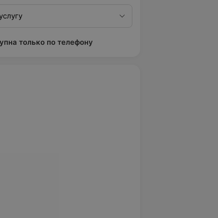
услугу
упна только по телефону