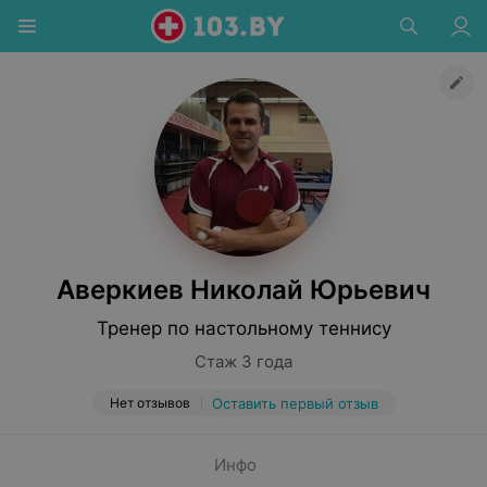
Аверкиев Николай Юрьевич
Тренер по настольному теннису
Стаж 3 года
Нет отзывов
Оставить первый отзыв
Инфо