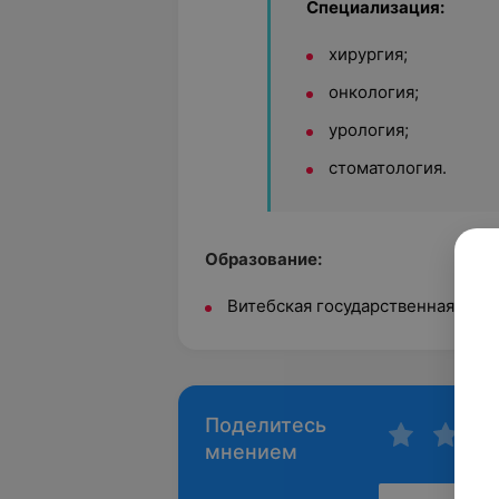
Специализация:
хирургия;
онкология;
урология;
стоматология.
Образование:
Витебская государственная ака
Поделитесь
мнением