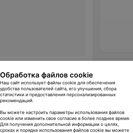
Обработка файлов cookie
демия ветеринарной медицины.
Наш сайт использует файлы cookie для обеспечения
удобства пользователей сайта, его улучшения, сбора
статистики и предоставления персонализированных
рекомендаций.
Вы можете настроить параметры использования файлов
cookie или изменить свое согласие в более позднее время.
Для получения дополнительной информации о целях,
сроках и порядке использования файлов cookie вы можете