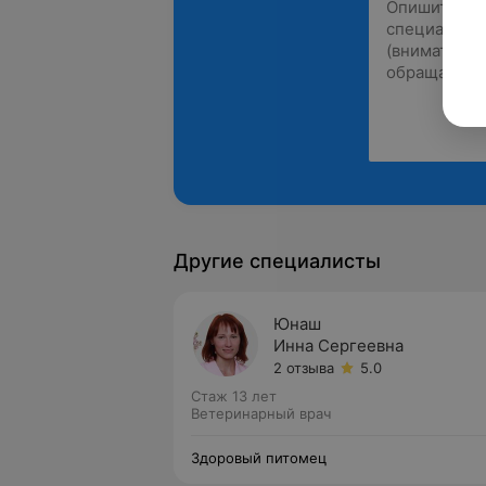
Другие специалисты
Юнаш
Инна Сергеевна
2 отзыва
5.0
Стаж 13 лет
Ветеринарный врач
Здоровый питомец