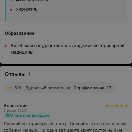
хирургия.
Образование
:
Витебская государственная академия ветеринарной
медицины.
Отзывы
1
5.0
Здоровый питомец, ул. Серафимовича, 13
Анастасия
2 июля 2024
Отзыв подтвержден
Лучший ветеринарный центр! Спасибо, что спасли нашу 
собачку  ночью. Ни один вет.центр круглосуточный не 