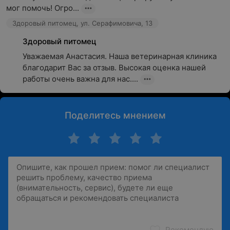
мог помочь! Огро...
Здоровый питомец, ул. Серафимовича, 13
Здоровый питомец
Уважаемая Анастасия. Наша ветеринарная клиника 
благодарит Вас за отзыв. Высокая оценка нашей 
работы очень важна для нас....
Поделитесь мнением
Рекомендую