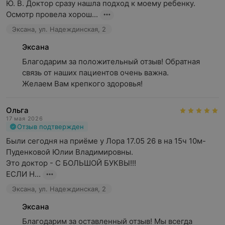
Ю. В. Доктор сразу нашла подход к моему ребенку. 
Осмотр провела хорош...
Эксана, ул. Надеждинская, 2
Эксана
Благодарим за положительный отзыв! Обратная 
связь от наших пациентов очень важна.

Желаем Вам крепкого здоровья!
Ольга
17 мая 2026
Отзыв подтвержден
Были сегодня на приёме у Лора 17.05 26 в на 15ч 10м-
Пуденковой Юлии Владимировны.

Это доктор - С БОЛЬШОЙ БУКВЫ!!!

ЕСЛИ Н...
Эксана, ул. Надеждинская, 2
Эксана
Благодарим за оставленный отзыв! Мы всегда 