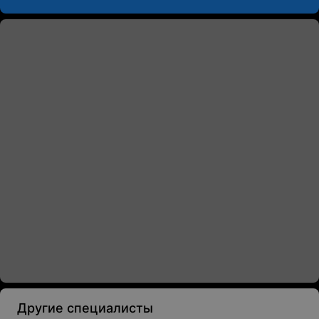
Другие специалисты