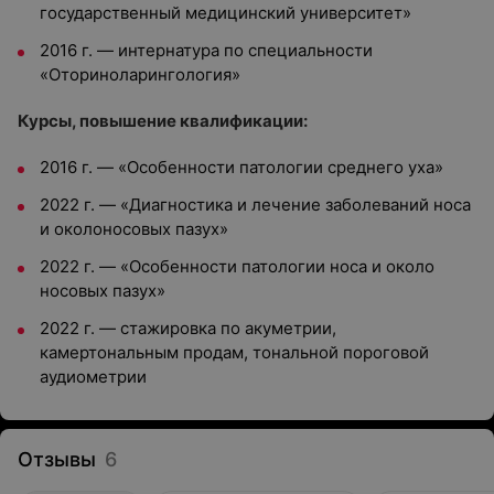
государственный медицинский университет»
2016 г. — интернатура по специальности
«Оториноларингология»
Курсы, повышение квалификации:
2016 г. — «Особенности патологии среднего уха»
2022 г. — «Диагностика и лечение заболеваний носа
и околоносовых пазух»
2022 г. — «Особенности патологии носа и около
носовых пазух»
2022 г. — стажировка по акуметрии,
камертональным продам, тональной пороговой
аудиометрии
Отзывы
6