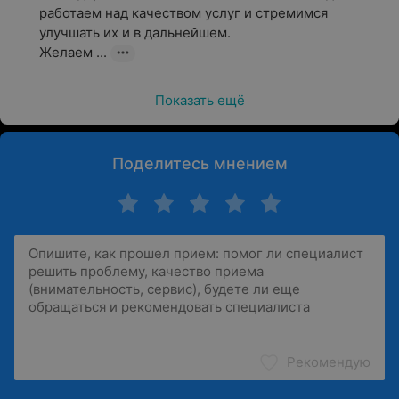
работаем над качеством услуг и стремимся 
улучшать их и в дальнейшем.

Желаем ...
Показать ещё
Поделитесь мнением
Рекомендую