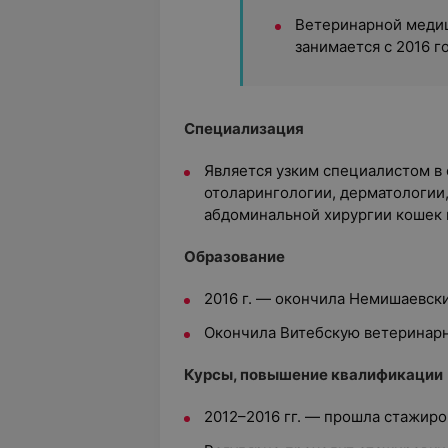
Ветеринарной меди
занимается с 2016 г
Специализация
Является узким специалистом в 
отоларингологии, дерматологии,
абдоминальной хирургии кошек 
Образование
2016 г. — окончила Немишаевск
Окончила Витебскую ветеринар
Курсы, повышение квалификации
2012–2016 гг. — прошла стажиро