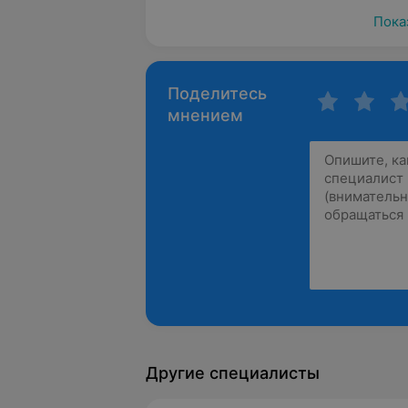
Пока
Поделитесь
мнением
Другие специалисты