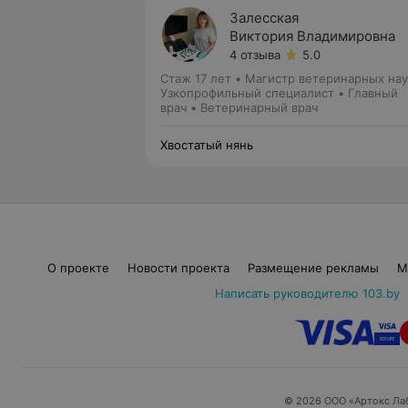
Залесская
Виктория Владимировна
4 отзыва
5.0
Стаж 17 лет
•
Магистр ветеринарных нау
Узкопрофильный специалист • Главный
врач • Ветеринарный врач
Хвостатый нянь
О проекте
Новости проекта
Размещение рекламы
М
Написать руководителю 103.by
© 2026 ООО «Артокс Ла