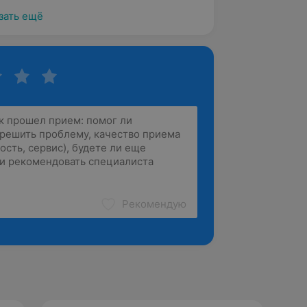
зать ещё
Рекомендую