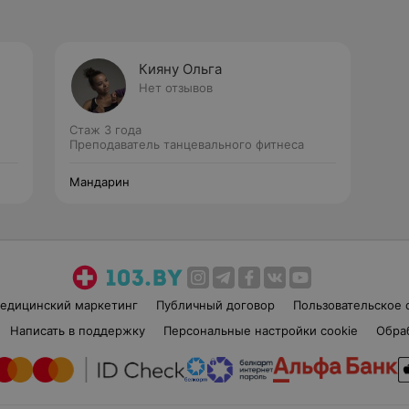
Кияну Ольга
Нет отзывов
Стаж 3 года
Преподаватель танцевального фитнеса
Мандарин
едицинский маркетинг
Публичный договор
Пользовательское 
Написать в поддержку
Персональные настройки cookie
Обра