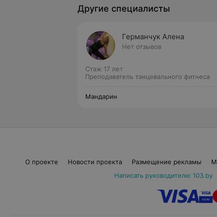
Другие специалисты
Германчук Алена
Нет отзывов
Стаж 17 лет
Преподаватель танцевального фитнеса
Мандарин
О проекте
Новости проекта
Размещение рекламы
М
Написать руководителю 103.by