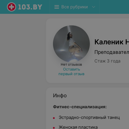
Все рубрики
Каленик 
Преподавател
Стаж 3 года
Нет отзывов
Оставить
первый отзыв
Инфо
Фитнес-специализация:
Эстрадно-спортивный танец
Женская пластика