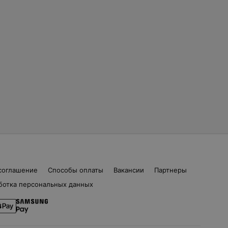
соглашение
Способы оплаты
Вакансии
Партнеры
ботка персональных данных