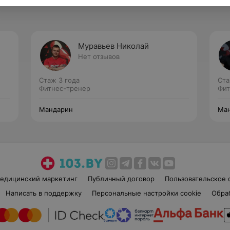
Муравьев Николай
Нет отзывов
Стаж 3 года
Ста
Фитнес-тренер
Фит
Мандарин
Ма
едицинский маркетинг
Публичный договор
Пользовательское 
Написать в поддержку
Персональные настройки cookie
Обра