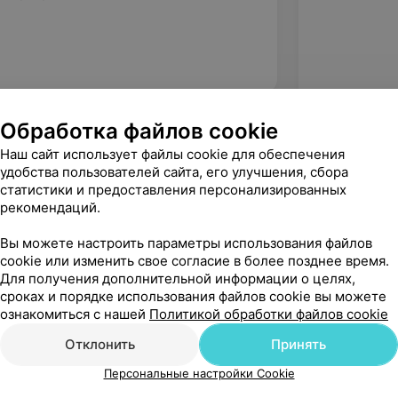
Обработка файлов cookie
Наш сайт использует файлы cookie для обеспечения
удобства пользователей сайта, его улучшения, сбора
статистики и предоставления персонализированных
рекомендаций.
Вы можете настроить параметры использования файлов
cookie или изменить свое согласие в более позднее время.
Для получения дополнительной информации о целях,
сроках и порядке использования файлов cookie вы можете
ознакомиться с нашей
Политикой обработки файлов cookie
Рекомендую
Отклонить
Принять
Персональные настройки Cookie