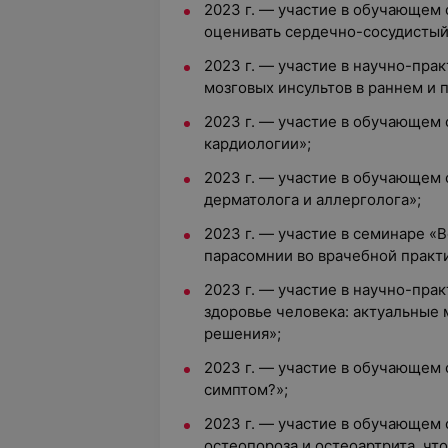
2023 г. — участие в обучающем 
оценивать сердечно-сосудистый
2023 г. — участие в научно-пр
мозговых инсультов в раннем и 
2023 г. — участие в обучающем
кардиологии»;
2023 г. — участие в обучающем 
дерматолога и аллерголога»;
2023 г. — участие в семинаре «
парасомнии во врачебной практ
2023 г. — участие в научно-пр
здоровье человека: актуальные
решения»;
2023 г. — участие в обучающем 
симптом?»;
2023 г. — участие в обучающем
остеопороза и остеоартрита, что