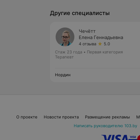
Другие специалисты
Чечётт
Елена Геннадьевна
4 отзыва
5.0
Стаж 23 года
•
Первая категория
Терапевт
Нордин
О проекте
Новости проекта
Размещение рекламы
М
Написать руководителю 103.by