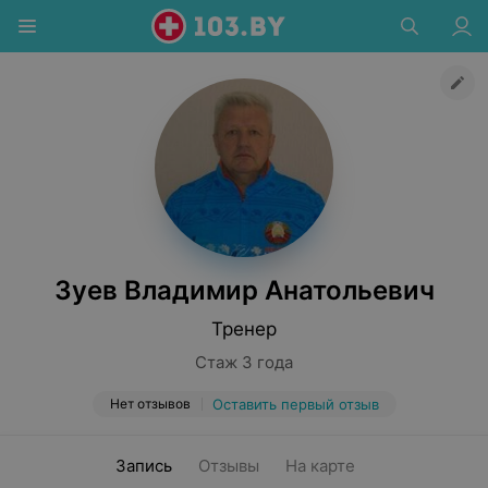
Зуев Владимир Анатольевич
Тренер
Стаж 3 года
Нет отзывов
Оставить первый отзыв
Запись
Отзывы
На карте