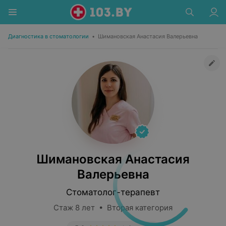
Диагностика в стоматологии
•
Шимановская Анастасия Валерьевна
Шимановская Анастасия
Валерьевна
Стоматолог-терапевт
Стаж 8 лет • Вторая категория