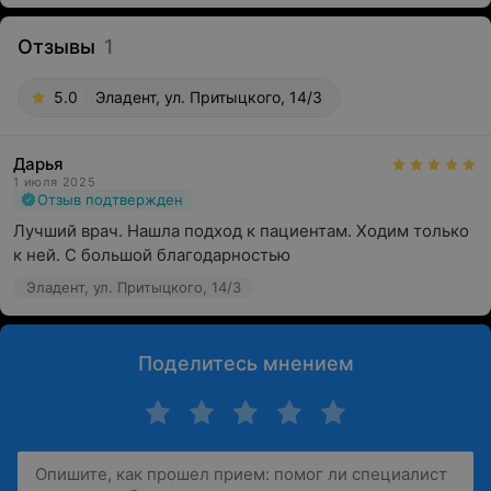
Отзывы
1
5.0
Эладент, ул. Притыцкого, 14/3
Дарья
1 июля 2025
Отзыв подтвержден
Лучший врач. Нашла подход к пациентам. Ходим только 
к ней. С большой благодарностью
Эладент, ул. Притыцкого, 14/3
Поделитесь мнением