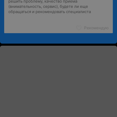
Рекомендую