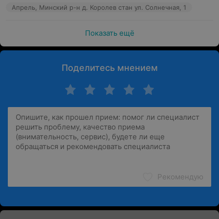
Апрель, Минский р-н д. Королев стан ул. Солнечная, 1
Показать ещё
Поделитесь мнением
Рекомендую