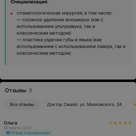
Специализация:
стоматологическая хирургия, в том числе:
— сложное удаление восьмерок (как с
использованием ультразвука, так и
классическим методом)
— пластика уздечки губы и языка (как
использованием с использованием лазера, так и
классическим методом)
Отзывы
8
Все отзывы
Доктор Смайл, ул. Маяковского, 24
Ольга
30 марта 2026
Отзыв подтвержден