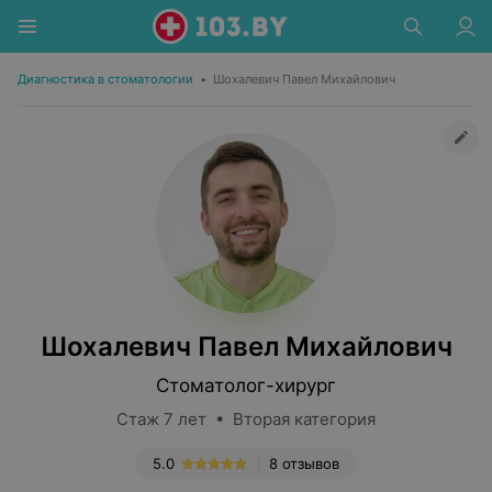
Диагностика в стоматологии
•
Шохалевич Павел Михайлович
Шохалевич Павел Михайлович
Стоматолог-хирург
Стаж 7 лет • Вторая категория
5.0
8 отзывов