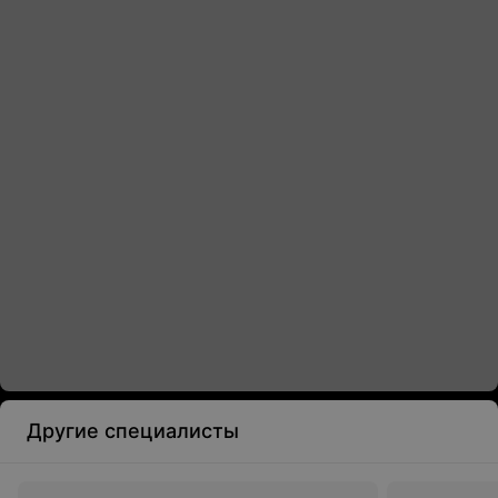
Другие специалисты