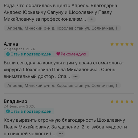
Рада, что обратилась в центр Апрель. Благодарна 
Андрею Юрьевичу Сапуну и Шохолевичу Павлу 
Михайловичу за профессионализм...
Апрель, Минский р-н д. Королев стан ул. Солнечная, 1
Алина
27 февраля 2026
Отзыв подтвержден
Рекомендую
Были сегодня на консультации у врача стоматолога- 
хирурга Шохалевича Павла Михайловича . Очень 
внимательный доктор . Спа...
Апрель, Минский р-н д. Королев стан ул. Солнечная, 1
Владимир
24 февраля 2026
Отзыв подтвержден
Хочу выразить огромную благодарность Шохалевичу 
Павлу Михайловичу. За удаление  2-х  зубов мудрости  
на нижней челюсти (...