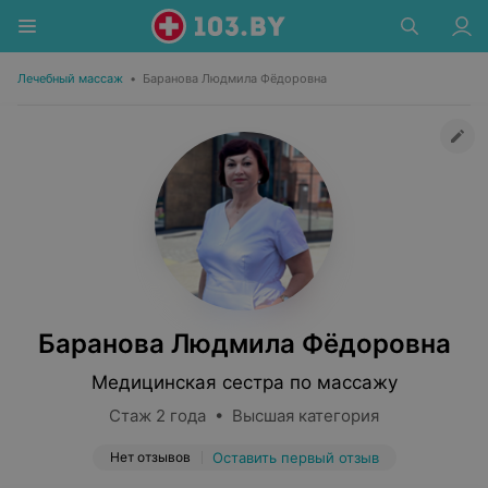
Лечебный массаж
•
Баранова Людмила Фёдоровна
Баранова Людмила Фёдоровна
Медицинская сестра по массажу
Стаж 2 года • Высшая категория
Нет отзывов
Оставить первый отзыв