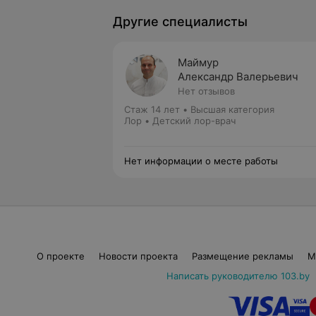
Другие специалисты
Маймур
Александр Валерьевич
Нет отзывов
Стаж 14 лет
•
Высшая категория
Лор • Детский лор-врач
Нет информации о месте работы
О проекте
Новости проекта
Размещение рекламы
М
Написать руководителю 103.by