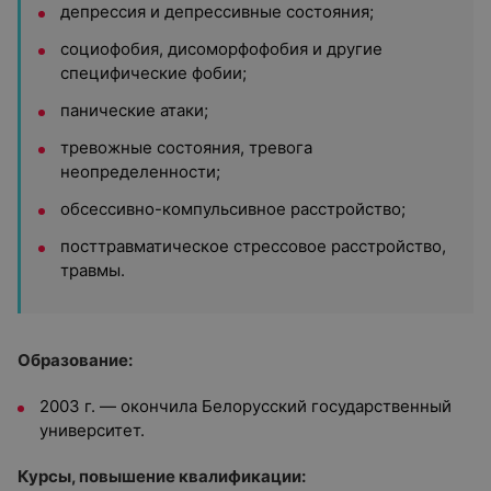
депрессия и депрессивные состояния;
социофобия, дисоморфофобия и другие
специфические фобии;
панические атаки;
тревожные состояния, тревога
неопределенности;
обсессивно-компульсивное расстройство;
посттравматическое стрессовое расстройство,
травмы.
Образование:
2003 г. — окончила Белорусский государственный
университет.
Курсы, повышение квалификации: