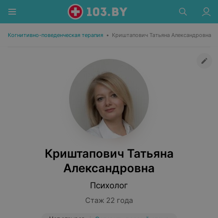
Когнитивно-поведенческая терапия
•
Криштапович Татьяна Александровна
Криштапович Татьяна
Александровна
Психолог
Стаж 22 года