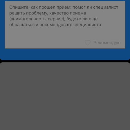
Рекомендую