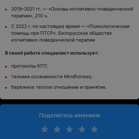
2019–2021 гг. — «Основы когнитивно-поведенческой
терапии», 210 ч.
С 2022 г. по настоящее время — «Психологическая
помощь при ПТСР». Белорусское общество
когнитивно-поведенческой терапии
В своей работе специалист использует:
протоколы КПТ;
техники осознанности Mindfulness;
бережное теплое отношение и принятие.
Поделитесь мнением