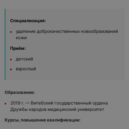
Специализация:
удаление доброкачественных новообразований
кожи
Приём:
детский
взрослый
Образование:
2019 г. — Витебский государственный ордена
Дружбы народов медицинский университет
Курсы, повышение квалификации: