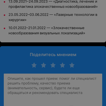
13.09.2021–24.09.2023 — «Диагностика, лечение и
профилактика злокачественныз новообразований»
23.05.2022–03.06.2022 — «Лазерные технологии в
хирургии»
10.01.2022–21.01.2022 — «Злокачественные
новообразования визуальных локализаций»
Поделитесь мнением