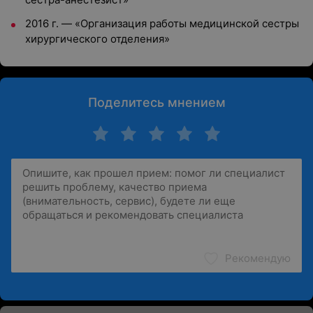
2016 г. — «Организация работы медицинской сестры
хирургического отделения»
Поделитесь мнением
Рекомендую