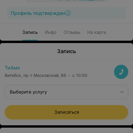
Профиль подтвержден
Запись
Инфо
Отзывы
На карте
Запись
ТиАмо
Витебск, пр-т Московский, 86
с 10:00
Выберите услугу
Записаться