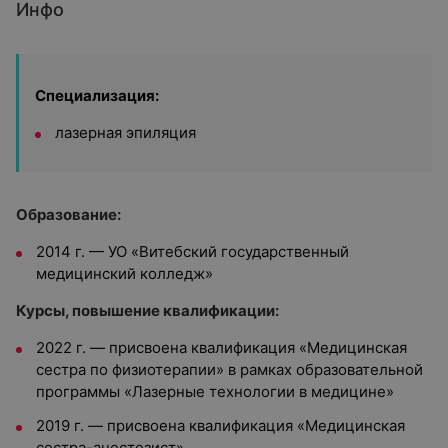
Инфо
Специализация:
лазерная эпиляция
Образование:
2014 г. — УО «Витебский государственный
медицинский колледж»
Курсы, повышение квалификации:
2022 г. — присвоена квалификация «Медицинская
сестра по физиотерапии» в рамках образовательной
программы «Лазерные технологии в медицине»
2019 г. — присвоена квалификация «Медицинская
сестра-анестезист»