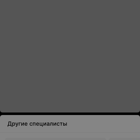
Другие специалисты