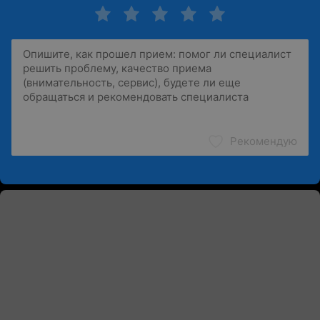
Рекомендую