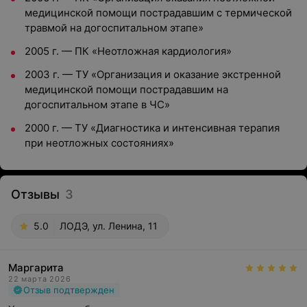
медицинской помощи пострадавшим с термической
травмой на догоспитальном этапе»
2005 г. — ПК «Неотложная кардиология»
2003 г. — ТУ «Организация и оказание экстренной
медицинской помощи пострадавшим на
догоспитальном этапе в ЧС»
2000 г. — ТУ «Диагностика и интенсивная терапия
при неотложных состояниях»
Отзывы
3
5.0
ЛОДЭ, ул. Ленина, 11
Маргарита
22 марта 2026
Отзыв подтвержден