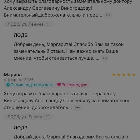
Хочу выразить благодарность замечательному доктору 
Александру Сергеевичу Виноградову!
Внимательный,доброжелательны и проф...
ЛОДЭ, ул. Ленина, 11
ЛОДЭ
Добрый день, Маргарита! Спасибо Вам за такой 
замечательный отзыв. Нам важно знать Ваше 
мнение, чтобы становиться лучше. ...
Марина
4 февраля 2026
Отзыв подтвержден
Рекомендую
Хочу выразить благодарность врачу - терапевту 
Виноградову Александру Сергеевичу за внимательное 
отношение, доброжелатель...
ЛОДЭ, ул. Ленина, 11
ЛОДЭ
Добрый день, Марина! Благодарим Вас за отзыв о 