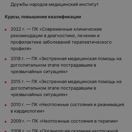
Дружбы народов медицинский институт
Курсы, повышение квалификации
2022 г. — ПК «Современные клинические
рекомендации в диагностике, лечении и
профилактике заболеваний терапевтического
профиля»
2018 г. — ПК «Экстренная медицинская помощь на
догоспитальном этапе пострадавшим в
чрезвычайных ситуациях»
2015 г. — ПК «Экстренная медицинская помощь на
догоспитальном этапе пострадавшим в
чрезвычайных ситуациях»
2010 г. — ПК «Неотложные состояния и реанимация
в кардиологии»
2009 г. — ПК «Неотложные состояния в терапии»
2006 г. — ПК «Организация оказания неотложной