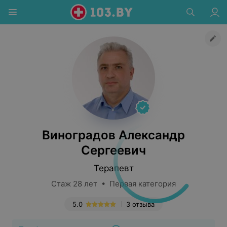
Виноградов Александр
Сергеевич
Терапевт
Стаж 28 лет • Первая категория
5.0
3 отзыва