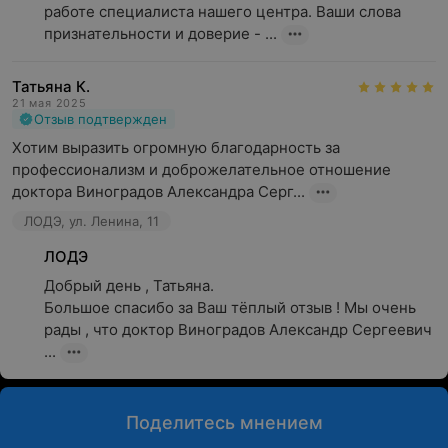
работе специалиста нашего центра. Ваши слова 
признательности и доверие - ...
Татьяна К.
21 мая 2025
Отзыв подтвержден
Хотим выразить огромную благодарность за 
профессионализм и доброжелательное отношение 
доктора Виноградов Александра Серг...
ЛОДЭ, ул. Ленина, 11
ЛОДЭ
Добрый день , Татьяна.

Большое спасибо за Ваш тёплый отзыв ! Мы очень 
рады , что доктор Виноградов Александр Сергеевич 
...
Поделитесь мнением