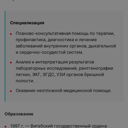
Специализация
Планово-консультативная помощь по терапии,
профилактика, диагностика и лечение
заболеваний внутренних органов, дыхательной
и сердечно-сосудистой систем.
Анализ и интерпретация результатов
лабораторных исследований, рентгенографии
легких, ЭКГ, ЭГДС, УЗИ органов брюшной
полости.
Оказание неотложной медицинской помощи.
Образование
1997 г. — Витебский государственный ордена