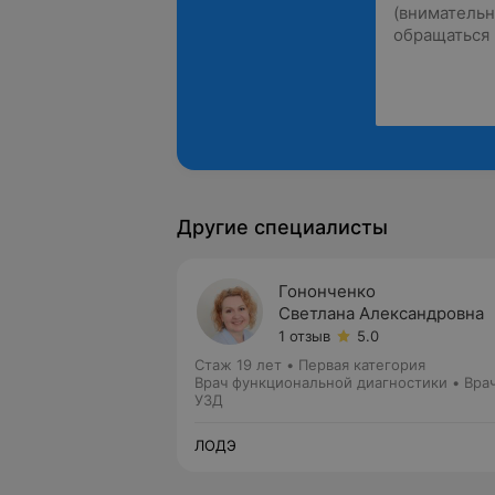
Другие специалисты
Гононченко
Светлана Александровна
1 отзыв
5.0
Стаж 19 лет
•
Первая категория
Врач функциональной диагностики • Вра
УЗД
ЛОДЭ