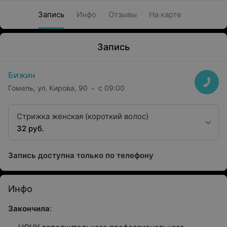
Запись
Инфо
Отзывы
На карте
Запись
Бижин
Гомель, ул. Кирова, 90
с 09:00
Стрижка женская (короткий волос)
32 руб.
Запись доступна только по телефону
Инфо
Закончила
: