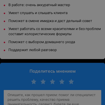
В работе: очень аккуратный мастер
Умеет слушать и слышать клиента
Поможет в смене имиджа и даст дельный совет
Умеет работать со всеми красителями и без проблем
составит колористические формулы
Поможет с выбором домашнего ухода
Поддержит любой разговор
Поделитесь мнением