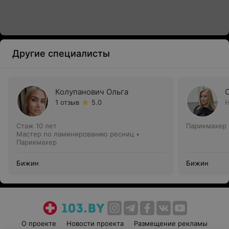
Другие специалисты
Колупанович Ольга
1 отзыв
5.0
Н
Стаж 10 лет
Парикмахер
Мастер по ламинированию ресниц •
Парикмахер
Бижин
Бижин
О проекте
Новости проекта
Размещение рекламы