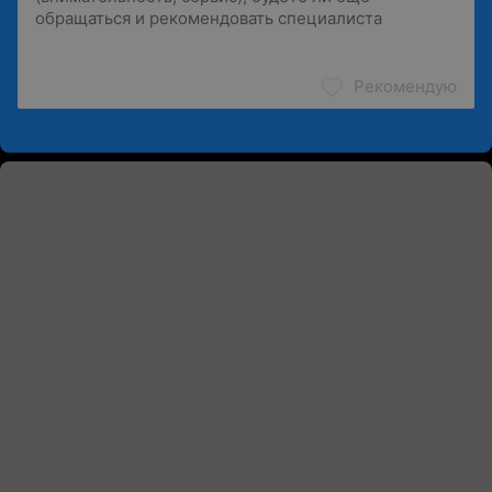
Рекомендую