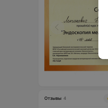
Отзывы
4