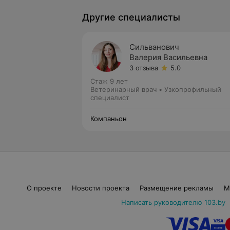
Другие специалисты
Сильванович
Валерия Васильевна
3 отзыва
5.0
Стаж 9 лет
Ветеринарный врач • Узкопрофильный
специалист
Компаньон
О проекте
Новости проекта
Размещение рекламы
М
Написать руководителю 103.by