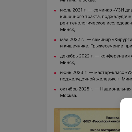
июль 2021 г. — семинар «УЗИ ди
кишечного тракта, поджелудочн
рентгенологическое исследован
Минск,
май 2022 г. — семинар «Хирург
и кишечнике. Грыжесечение при
декабрь 2022 г. — конференция 
Минск,
июнь 2023 г. — мастер-класс «
поджелудочной железы», г. Минс
октябрь 2025 г. — Национальная
Москва.