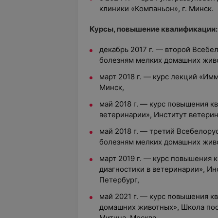
клиники «Компаньон», г. Минск.
Курсы, повышение квалификации:
декабрь 2017 г. — второй Всебе
болезням мелких домашних живо
март 2018 г. — курс лекций «Им
Минск,
май 2018 г. — курс повышения к
ветеринарии», Институт ветерин
май 2018 г. — третий Всебелору
болезням мелких домашних живо
март 2019 г. — курс повышения 
диагностики в ветеринарии», Ин
Петербург,
май 2021 г. — курс повышения 
домашних животных», Школа пос
Митина, Москва,