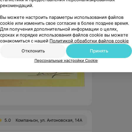
рекомендаций.
Вы можете настроить параметры использования файлов
cookie или изменить свое согласие в более позднее время.
Для получения дополнительной информации о целях,
сроках и порядке использования файлов cookie вы можете
ознакомиться с нашей
Политикой обработки файлов cookie
Отклонить
Принять
Персональные настройки Cookie
5.0
Компаньон, ул. Антоновская, 14А