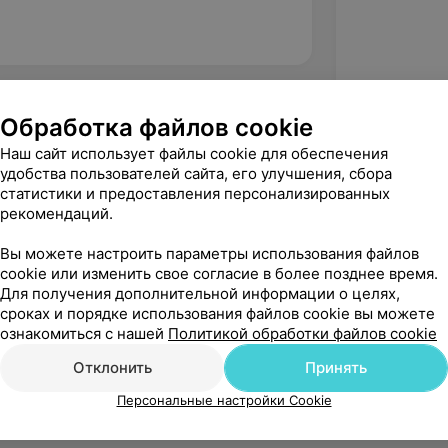
Обработка файлов cookie
Наш сайт использует файлы cookie для обеспечения
удобства пользователей сайта, его улучшения, сбора
статистики и предоставления персонализированных
рекомендаций.
Вы можете настроить параметры использования файлов
cookie или изменить свое согласие в более позднее время.
Для получения дополнительной информации о целях,
сроках и порядке использования файлов cookie вы можете
Рекомендую
ознакомиться с нашей
Политикой обработки файлов cookie
Отклонить
Принять
Персональные настройки Cookie