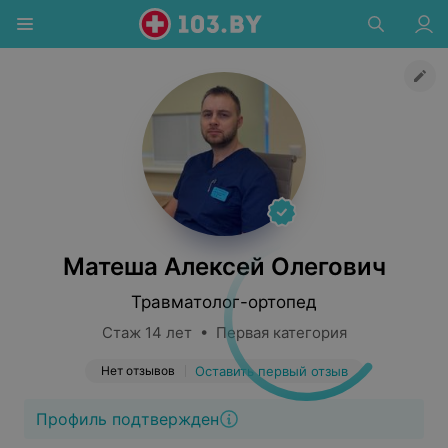
Матеша Алексей Олегович
Травматолог-ортопед
Стаж 14 лет • Первая категория
Нет отзывов
Оставить первый отзыв
Профиль подтвержден