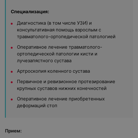
Специализация:
Диагностика (в том числе УЗИ) и
консультативная помощь взрослым с
травматолого-ортопедической патологией
Оперативное лечение травматолого-
ортопедической патологии кисти и
лучезапястного сустава
Артроскопия коленного сустава
Первичное и ревизионное протезирование
крупных суставов нижних конечностей
Оперативное лечение приобретенных
деформаций стоп
Прием: