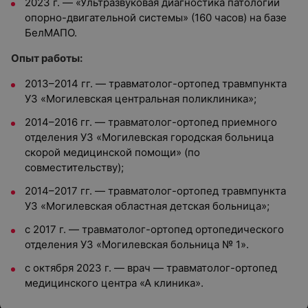
2023 г. — «Ультразвуковая диагностика патологии
опорно-двигательной системы» (160 часов) на базе
БелМАПО.
Опыт работы:
2013–2014 гг. — травматолог-ортопед травмпункта
УЗ «Могилевская центральная поликлиника»;
2014–2016 гг. — травматолог-ортопед приемного
отделения УЗ «Могилевская городская больница
скорой медицинской помощи» (по
совместительству);
2014–2017 гг. — травматолог-ортопед травмпункта
УЗ «Могилевская областная детская больница»;
с 2017 г. — травматолог-ортопед ортопедического
отделения УЗ «Могилевская больница № 1».
с октября 2023 г. — врач — травматолог-ортопед
медицинского центра «А клиника».