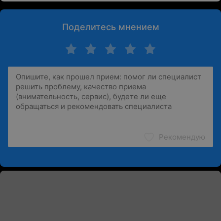
Поделитесь мнением
Рекомендую