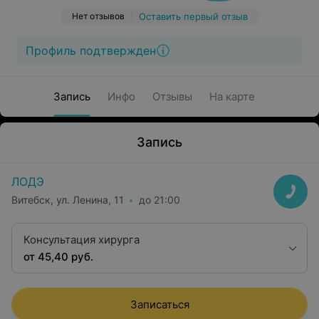
Нет отзывов
Оставить первый отзыв
Профиль подтвержден
Запись
Инфо
Отзывы
На карте
Запись
ЛОДЭ
Витебск, ул. Ленина, 11
до 21:00
Консультация хирурга
от 45,40 руб.
Записаться