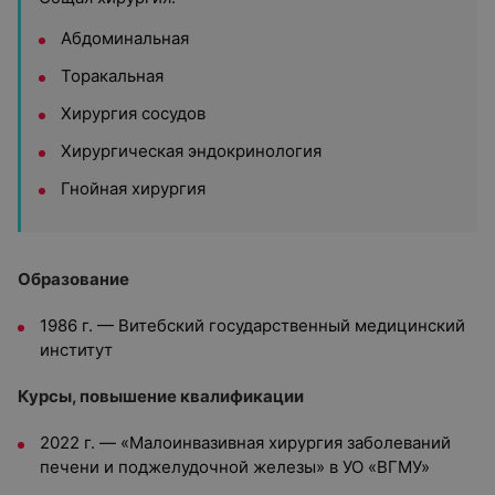
Абдоминальная
Торакальная
Хирургия сосудов
Хирургическая эндокринология
Гнойная хирургия
Образование
1986 г. — Витебский государственный медицинский
институт
Курсы, повышение квалификации
2022 г. — «Малоинвазивная хирургия заболеваний
печени и поджелудочной железы» в УО «ВГМУ»