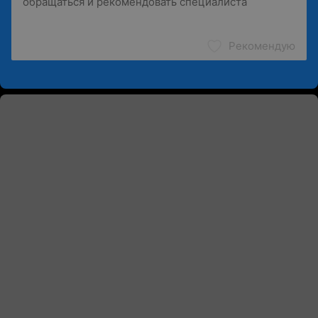
Рекомендую