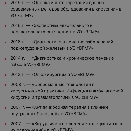
2019 г. — «Оценка и интерпретация данных
современных методов обследования в хирургии» в
УО «ВГМУ»
2018 г. — «Экспертиза алкогольного и
неалкогольного опьянения» в УО «ВГМУ»
2016 г. — «Диагностика и лечение заболеваний
поджелудочной железы» в УО «ВГМУ»
2014 г. — «Диагностика и хроническое лечение
зоба» в УО «ВГМУ»
2012 г. — «Онкохирургия» в УО «ВГМУ»
2008 г. — «Современные технологии в
хирургической практике. Инфекция в амбулаторной
хирургии и травматологии» в УО «ВГМУ»
2007 г. — «Антимикробная терапия в клинике
внутренних болезней» в УО «ВГМУ»
2007 г. — «Хирургическое лечение холециститов и
их осложнений» в УО «ВГМУ»