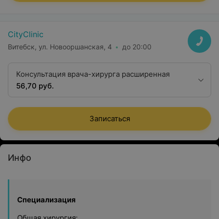
CityClinic
Витебск, ул. Новооршанская, 4
до 20:00
Консультация врача-хирурга расширенная
56,70 руб.
Записаться
Инфо
Специализация
Общая хирургия: