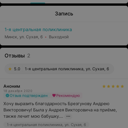
Запись
1-я центральная поликлиника
Минск, ул. Сухая, 6
Выходной
Отзывы
2
5.0
1-я центральная поликлиника, ул. Сухая, 6
Аноним
18 декабря 2020
Отзыв подтвержден
Рекомендую
Хочу выразить благодарность Брезгунову Андрею 
Викторовичу! Была у Андрея Викторовича на приёме, 
также лечит мою бабушку....
1-я центральная поликлиника, ул. Сухая, 6