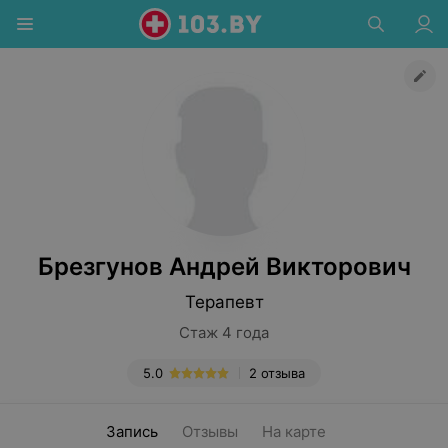
Брезгунов Андрей Викторович
Терапевт
Стаж 4 года
5.0
2 отзыва
Запись
Отзывы
На карте