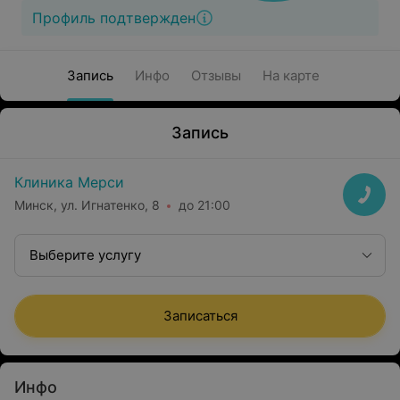
Профиль подтвержден
Запись
Инфо
Отзывы
На карте
Запись
Клиника Мерси
Минск, ул. Игнатенко, 8
до 21:00
Выберите услугу
Записаться
Инфо