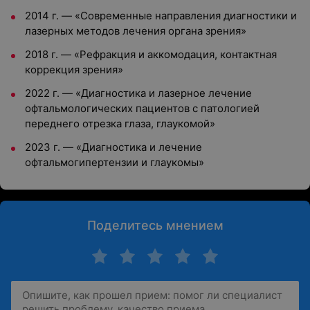
2014 г. — «Современные направления диагностики и
лазерных методов лечения органа зрения»
2018 г. — «Рефракция и аккомодация, контактная
коррекция зрения»
2022 г. — «Диагностика и лазерное лечение
офтальмологических пациентов с патологией
переднего отрезка глаза, глаукомой»
2023 г. — «Диагностика и лечение
офтальмогипертензии и глаукомы»
Поделитесь мнением