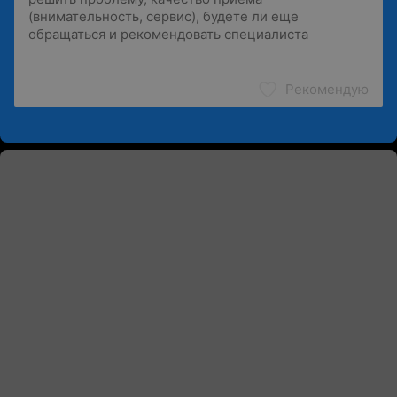
Рекомендую