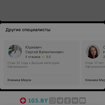
Другие специалисты
Юшкевич
Сергей Валентинович
5 отзывов
3.0
2
Стаж 32 года
•
Высшая категория
Стаж 17 лет
Офтальмолог
Офтальмоло
Клиника Мерси
Клиника Ме