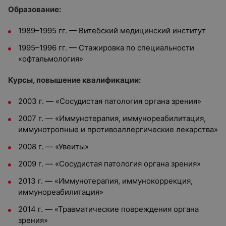
Образование:
1989–1995 гг. — Витебский медицинский институт
1995–1996 гг. — Стажировка по специальности
«офтальмология»
Курсы, повышение квалификации:
2003 г. — «Сосудистая патология органа зрения»
2007 г. — «Иммунотерапия, иммунореабилитация,
иммунотропные и противоаллергические лекарства»
2008 г. — «Увеиты»
2009 г. — «Сосудистая патология органа зрения»
2013 г. — «Иммунотерапия, иммунокоррекция,
иммунореабилитация»
2014 г. — «Травматические повреждения органа
зрения»