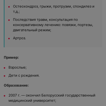
Остеохондроз, грыжи, протрузии, спондилез и
т.д.;
Последствия травм, консультация по
консервативному лечению: повязки, портезы,
двигательный режим;
Артроз
.
Пример:
Взрослые;
Дети с рождения.
Образование:
2007 г. — окончил Белорусский государственный
медицинский университет;