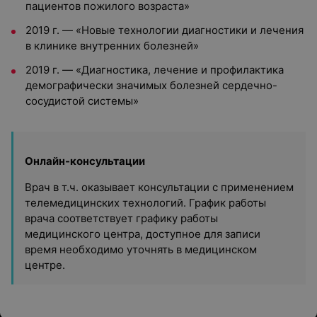
пациентов пожилого возраста»
2019 г. — «Новые технологии диагностики и лечения
в клинике внутренних болезней»
2019 г. — «Диагностика, лечение и профилактика
демографически значимых болезней сердечно-
сосудистой системы»
Онлайн-консультации
Врач в т.ч. оказывает консультации с применением
телемедицинских технологий. График работы
врача соответствует графику работы
медицинского центра, доступное для записи
время необходимо уточнять в медицинском
центре.