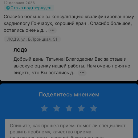
12 февраля 2026
Отзыв подтвержден
Спасибо большое за консультацию квалифицированному 
кардиологу Гончарук, хороший врач . Спасибо большое, 
остались очень д...
ЛОДЭ, ул. Б.Троицкая, 51
ЛОДЭ
Добрый день, Татьяна! Благодарим Вас за отзыв и 
высокую оценку нашей работы. Нам очень приятно 
видеть, что Вы остались д...
Поделитесь мнением