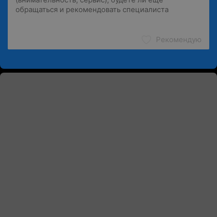
Рекомендую