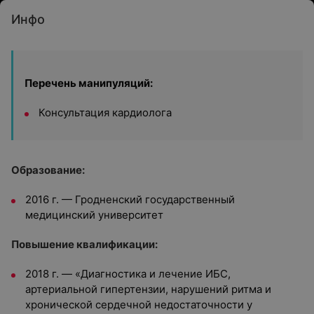
Инфо
Перечень манипуляций:
Консультация кардиолога
Образование:
2016 г. — Гродненский государственный
медицинский университет
Повышение квалификации:
2018 г. — «Диагностика и лечение ИБС,
артериальной гипертензии, нарушений ритма и
хронической сердечной недостаточности у