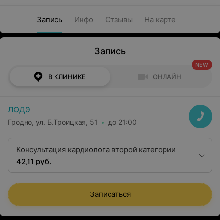
Запись
Инфо
Отзывы
На карте
Запись
NEW
В КЛИНИКЕ
ОНЛАЙН
ЛОДЭ
Гродно, ул. Б.Троицкая, 51
до 21:00
Консультация кардиолога второй категории
42,11 руб.
Записаться