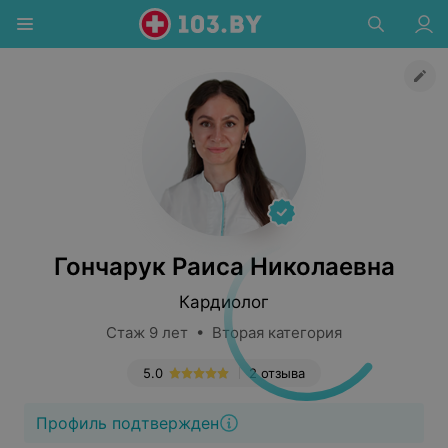
Гончарук Раиса Николаевна
Кардиолог
Стаж 9 лет • Вторая категория
5.0
2 отзыва
Профиль подтвержден