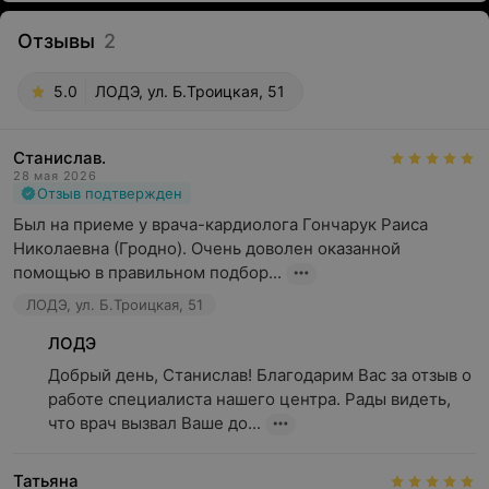
Отзывы
2
5.0
ЛОДЭ, ул. Б.Троицкая, 51
Станислав.
28 мая 2026
Отзыв подтвержден
Был на приеме у врача-кардиолога Гончарук Раиса 
Николаевна (Гродно). Очень доволен оказанной 
помощью в правильном подбор...
ЛОДЭ, ул. Б.Троицкая, 51
ЛОДЭ
Добрый день, Станислав! Благодарим Вас за отзыв о 
работе специалиста нашего центра. Рады видеть, 
что врач вызвал Ваше до...
Татьяна